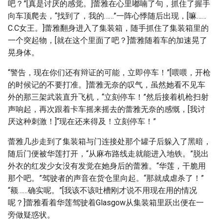
吧？”[真是讨厌的感觉。]蕾雅在心里嘟喃了句，抓住了握手
向车顶爬去，“找到了，我的……”一阵心悸随后出现，[嘛……
C.C女王。]蕾雅翻身进入了集装箱，随手抓住了集装箱里的
一个突起物，[就在这个里面了吧？]蕾雅随着车的加速晃了
晃身体。
“警告，现在你们还有辩证的可能，立即停车！”[喂喂，开枪
的时候记的不要打准。]蕾雅无奈的叹气，虽然她看不见车
外的那三架武装直升飞机，“立刻停车！”然后接着机枪扫射
声响起，再次跟着卡车摇来摇去的蕾雅无奈的感慨，[我讨
厌这种刺激！]“现在还来得及！立刻停车！”
蕾雅几步走到了集装箱与门连接处那个罐子后躲入了黑暗，
随后门便被华莲打开，“从麻布路线走就能进入地铁。”脱出
外衣的红发少女没有发觉在她身后的蕾雅。“华莲，干脆用
那个吧。”驾驶者的声音在货仓里向起。“那就成虐杀了！”
“额……确实呢。”[我该不该吐槽刚才说不用现在用的情况
呢？]蕾雅看着华莲驾驶着Glasgow从集装箱里跃出便在一
旁做疑惑状。