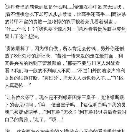
[这种奇怪的感觉到底是什么啊……]蕾雅在心中欲哭无泪状，
[看不懂棋怎么下却可以步步禁逼，比高手还高手……]而被杀
的片甲不留的贵族一脸吃惊的双手按着茶几看着棋盘，
“什……什么！？”[我也要吃惊才对……]蕾雅看着贵族脑中突然
冒出了这个想法。
“贵族最棒了，因为很自傲，所以肯定会付钱，另外你还创
造了8分32秒的新记录。”蕾雅一语未发的走在最前面，利
瓦鲁兴奋的跑到了蕾雅跟前，“那要不要与11区人对战看
看？我们与一般的不列颠人不同……”不过门外的嘈杂声将利
瓦鲁的话题打断。“真过分，把无关人员也卷入了……”“11区
人真恐怖……”
“让各位久等了，现在是不列颠帝国第三皇子，克洛维斯殿
下的会见时间，”[嘛……便当皇子吗……]“诸位明白吗？我的灵
魂已被撕成两半……”“利瓦鲁”“怎么？”利瓦鲁转过身后看着叫
自己的蕾雅，“走了。”“哦……”
[额……这东西怎么按来着的？]蕾雅有点无奈的看着眼前的机