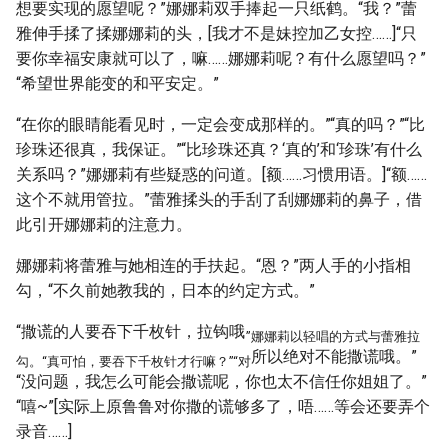
想要实现的愿望呢？”娜娜莉双手捧起一只纸鹤。“我？”蕾
雅伸手揉了揉娜娜莉的头，[我才不是妹控加乙女控……]“只
要你幸福安康就可以了，嘛……娜娜莉呢？有什么愿望吗？”
“希望世界能变的和平安定。”
“在你的眼睛能看见时，一定会变成那样的。”“真的吗？”“比
珍珠还很真，我保证。”“比珍珠还真？‘真的’和‘珍珠’有什么
关系吗？”娜娜莉有些疑惑的问道。[额……习惯用语。]“额……
这个不就用管拉。”蕾雅揉头的手刮了刮娜娜莉的鼻子，借
此引开娜娜莉的注意力。
娜娜莉将蕾雅与她相连的手扶起。“恩？”两人手的小指相
勾，“不久前她教我的，日本的约定方式。”
“撒谎的人要吞下千枚针，拉钩哦
”娜娜莉以轻唱的方式与蕾雅拉
所以绝对不能撒谎哦。”
勾。“真可怕，要吞下千枚针才行嘛？”“对
“没问题，我怎么可能会撒谎呢，你也太不信任你姐姐了。”
“嘻~”[实际上原鲁鲁对你撒的谎够多了，唔……等会还要弄个
录音……]