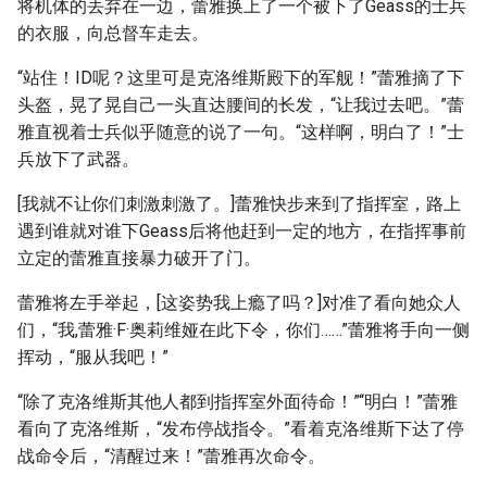
将机体的丢弃在一边，蕾雅换上了一个被下了Geass的士兵
的衣服，向总督车走去。
“站住！ID呢？这里可是克洛维斯殿下的军舰！”蕾雅摘了下
头盔，晃了晃自己一头直达腰间的长发，“让我过去吧。”蕾
雅直视着士兵似乎随意的说了一句。“这样啊，明白了！”士
兵放下了武器。
[我就不让你们刺激刺激了。]蕾雅快步来到了指挥室，路上
遇到谁就对谁下Geass后将他赶到一定的地方，在指挥事前
立定的蕾雅直接暴力破开了门。
蕾雅将左手举起，[这姿势我上瘾了吗？]对准了看向她众人
们，“我,蕾雅·F·奥莉维娅在此下令，你们……”蕾雅将手向一侧
挥动，“服从我吧！”
“除了克洛维斯其他人都到指挥室外面待命！”“明白！”蕾雅
看向了克洛维斯，“发布停战指令。”看着克洛维斯下达了停
战命令后，“清醒过来！”蕾雅再次命令。