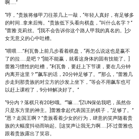
啊……”
“哼，”贵族将修甲刀往茶几上一敲，“年轻人真好，有足够多
的时间…拿来后悔。”贵族低下头看向棋盘，“叫什么名字？”
“蕾雅·克莉丝。”[我不会告诉你这个路人甲我的真名的。]少
女无意义的心中吐槽。
“喂喂……”利瓦鲁上前几步看着棋盘，“再怎么说这也是赢不
了的拉……是吧？”[能不能赢，就看这身体的固有技能了。]
蕾雅习惯性的吐槽，“利瓦鲁，要赶上下节课，要在几分钟
内离开这里？”“飙车的话，20分钟足够了。”“那么，”蕾雅几
步走到那贵族的对立方的沙发上坐下，“等会不用飙车也可
以赶上课程了，9分钟解决好了。”
“9分内？落棋只有20秒哦。”“嘛……”[ZUN保佑我吧，虽然你
只是东方里的神主。]蕾雅拿起代表国王的棋子，“足够了。”
“恩？走国王啊？”贵族看着少女的行为，肆意的笑声随着贵
族的大幅度抖动而响起。[这笑声让我无力啊……]不过蕾雅也
跟着贵族露出了笑容。