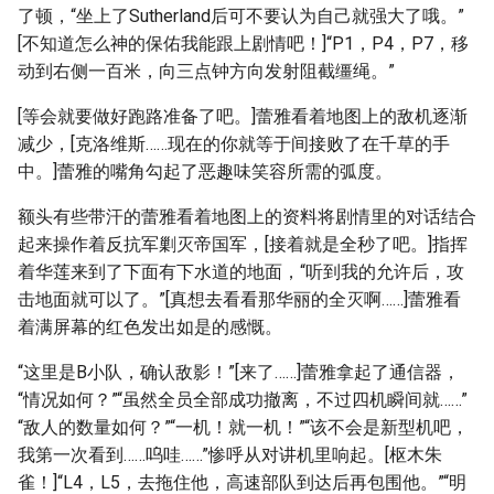
了顿，“坐上了Sutherland后可不要认为自己就强大了哦。”
[不知道怎么神的保佑我能跟上剧情吧！]“P1，P4，P7，移
动到右侧一百米，向三点钟方向发射阻截缰绳。”
[等会就要做好跑路准备了吧。]蕾雅看着地图上的敌机逐渐
减少，[克洛维斯……现在的你就等于间接败了在千草的手
中。]蕾雅的嘴角勾起了恶趣味笑容所需的弧度。
额头有些带汗的蕾雅看着地图上的资料将剧情里的对话结合
起来操作着反抗军剿灭帝国军，[接着就是全秒了吧。]指挥
着华莲来到了下面有下水道的地面，“听到我的允许后，攻
击地面就可以了。”[真想去看看那华丽的全灭啊……]蕾雅看
着满屏幕的红色发出如是的感慨。
“这里是B小队，确认敌影！”[来了……]蕾雅拿起了通信器，
“情况如何？”“虽然全员全部成功撤离，不过四机瞬间就……”
“敌人的数量如何？”“一机！就一机！”“该不会是新型机吧，
我第一次看到……呜哇……”惨呼从对讲机里响起。[枢木朱
雀！]“L4，L5，去拖住他，高速部队到达后再包围他。”“明