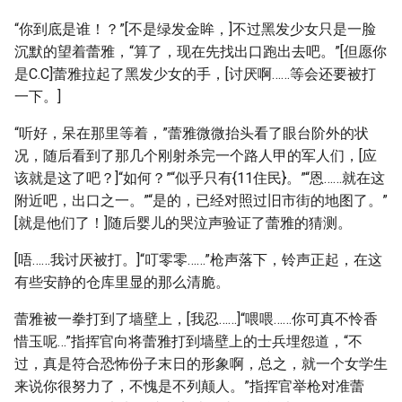
“你到底是谁！？”[不是绿发金眸，]不过黑发少女只是一脸
沉默的望着蕾雅，“算了，现在先找出口跑出去吧。”[但愿你
是C.C]蕾雅拉起了黑发少女的手，[讨厌啊……等会还要被打
一下。]
“听好，呆在那里等着，”蕾雅微微抬头看了眼台阶外的状
况，随后看到了那几个刚射杀完一个路人甲的军人们，[应
该就是这了吧？]“如何？”“似乎只有{11住民}。”“恩……就在这
附近吧，出口之一。”“是的，已经对照过旧市街的地图了。”
[就是他们了！]随后婴儿的哭泣声验证了蕾雅的猜测。
[唔……我讨厌被打。]“叮零零……”枪声落下，铃声正起，在这
有些安静的仓库里显的那么清脆。
蕾雅被一拳打到了墙壁上，[我忍……]“喂喂……你可真不怜香
惜玉呢…”指挥官向将蕾雅打到墙壁上的士兵埋怨道，“不
过，真是符合恐怖份子末日的形象啊，总之，就一个女学生
来说你很努力了，不愧是不列颠人。”指挥官举枪对准蕾