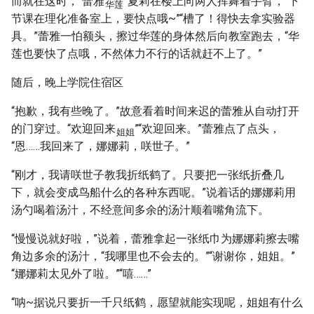
而就在这时，“蕾雅
”夏莉在楼上向两人挥舞着手臂，“下
华莲
节课在理化准备室上，要快点哦~”“槽了！得快去拿实验器
具。”蕾雅一怕额头，擦过华莲的身体然后向教室跑去，“华
莲也要快了点哦，不然体力不行的话就赶不上了。”
随后，晚上学院住宿区
“抱歉，我有些晚了。”故意看着时间来迟的蕾雅从自动打开
的门穿过。“欢迎回来
”“欢迎回来。”蕾雅点了点头，
姐姐
“恩……我回来了，娜娜莉，咲世子。”
“刚才，我请咲世子教我折纸鹤了。只要把一张纸折叠几
下，就会变成鸟船什么的各种东西呢。”说着话的娜娜莉用
汤勺喝着汤汁，不经意间多余的汤汁顺着嘴角流下。
“慢慢说就好啦，”说着，蕾雅拿起一张纸巾为娜娜莉擦去嘴
角边多余的汤汁，“我哪里也不会去的。”“谢谢你，姐姐。”
“娜娜莉太见外了啦。”“嘻……”
“呐~据说只要折一千只纸鹤，愿望就能实现呢，姐姐有什么