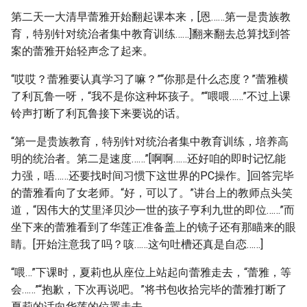
第二天一大清早蕾雅开始翻起课本来，[恩……第一是贵族教
育，特别针对统治者集中教育训练……]翻来翻去总算找到答
案的蕾雅开始轻声念了起来。
“哎哎？蕾雅要认真学习了嘛？”“你那是什么态度？”蕾雅横
了利瓦鲁一呀，“我不是你这种坏孩子。”“喂喂……”不过上课
铃声打断了利瓦鲁接下来要说的话。
“第一是贵族教育，特别针对统治者集中教育训练，培养高
明的统治者。第二是速度……”[啊啊……还好咱的即时记忆能
力强，唔……还要找时间习惯下这世界的PC操作。]回答完毕
的蕾雅看向了女老师。“好，可以了。”讲台上的教师点头笑
道，“因伟大的艾里泽贝沙一世的孩子亨利九世的即位……”而
坐下来的蕾雅看到了华莲正准备盖上的镜子还有那瞄来的眼
睛。[开始注意我了吗？咳……这句吐槽还真是自恋……]
“喂…”下课时，夏莉也从座位上站起向蕾雅走去，“蕾雅，等
会……”“抱歉，下次再说吧。”将书包收拾完毕的蕾雅打断了
夏莉的话向华莲的位置走去。