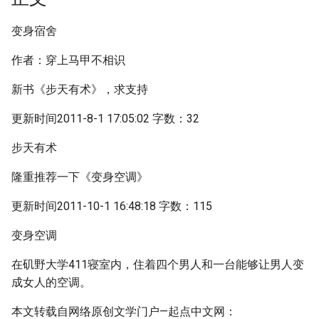
变身宿舍
作者：穿上马甲不相识
新书《步天有术》，求支持
更新时间2011-8-1 17:05:02 字数：32
步天有术
隆重推荐一下《变身空调》
更新时间2011-10-1 16:48:18 字数：115
变身空调
在矶野大学411寝室内，住着四个男人和一台能够让男人变
成女人的空调。
本文转载自网络原创文学门户—起点中文网：