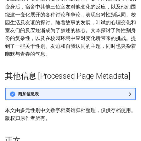
变身后，宿舍中其他三位室友对他变化的反应，以及他们围
绕这一变化展开的各种讨论和争论，表现出对性别认同、校
园生活及友谊的探讨。随着故事的发展，叶斌的心理变化和
室友们的反应逐渐成为了叙述的核心。文本探讨了跨性别身
份的复杂性，以及在校园环境中应对变化所带来的挑战。提
到了一些关于性别、友谊和自我认同的主题，同时也夹杂着
幽默与青春的气息。
其他信息 [Processed Page Metadata]
附加信息表
本文由多元性别中文数字档案馆归档整理，仅供存档使用。
版权归原作者所有。
正文