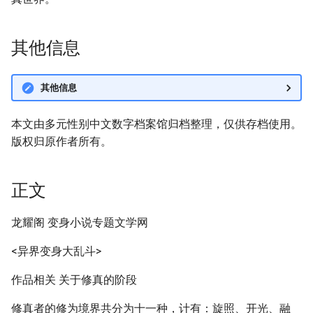
其他信息
其他信息
本文由多元性别中文数字档案馆归档整理，仅供存档使用。
版权归原作者所有。
正文
龙耀阁 变身小说专题文学网
<异界变身大乱斗>
作品相关 关于修真的阶段
修真者的修为境界共分为十一种，计有：旋照、开光、融