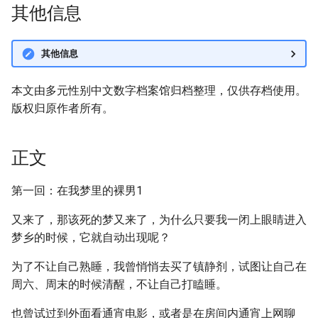
其他信息
其他信息
本文由多元性别中文数字档案馆归档整理，仅供存档使用。
版权归原作者所有。
正文
第一回：在我梦里的裸男1
又来了，那该死的梦又来了，为什么只要我一闭上眼睛进入
梦乡的时候，它就自动出现呢？
为了不让自己熟睡，我曾悄悄去买了镇静剂，试图让自己在
周六、周末的时候清醒，不让自己打瞌睡。
也曾试过到外面看通宵电影，或者是在房间内通宵上网聊