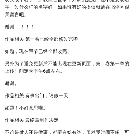
字，改什么样的名字好，如果谁有好的提议就请在书评区跟
我留言吧。
谢谢……！！！
作品相关 第一卷已经全部修改完毕
如题，现在章节已经全部改完。
另外为了避免更新后不能出现在更新页面，第二卷第一章的
上传时间定为下午6点左右。
谢谢。
作品相关 有事出门，请假一天
如题！不好意思啦。
作品相关 最终章制作决定
不论是做人还是做事，都要有始有终，虽然我时间不多，可