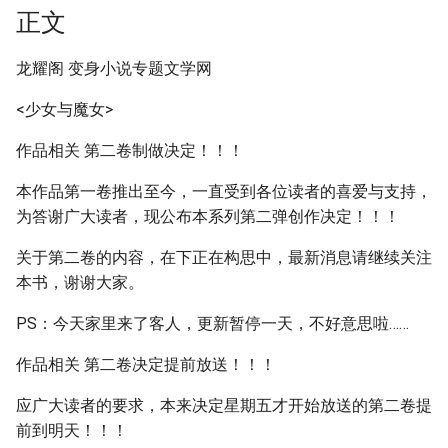
正文
龙耀阁 变身小说专题文学网
<少女与魔女>
作品相关 第二卷制做决定！！！
本作品第一卷推出至今，一直受到各位读者的喜爱与支持，
为答谢广大读者，现公布本系列第二弹创作决定！！！
关于第二卷的内容，在下正在构思中，最新消息请继续关注
本书，谢谢大家。
PS：今天家里来了客人，更新暂停一天，不好意思啦……
作品相关 第二卷决定提前放送！！！
应广大读者的要求，本来决定星期五才开始放送的第二卷提
前到明天！！！