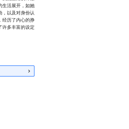
的生活展开，如她
动，以及对身份认
，经历了内心的挣
了许多丰富的设定