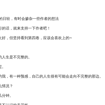
系的日轻，有时会掺杂一些作者的想法
行的话，就来支持一下作者吧！
太好，但坚持看到第四卷，应该会喜欢上的~
的人生是不完整的。
过。
的我，有一种预感，自己的人生很有可能会走向不完整的那边。
么情况？
几分钟。