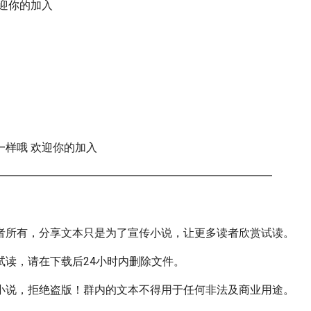
欢迎你的加入
一样哦 欢迎你的加入
━━━━━━━━━━━━━━━━━━━━━━━━━
者所有，分享文本只是为了宣传小说，让更多读者欣赏试读。
试读，请在下载后24小时内删除文件。
小说，拒绝盗版！群内的文本不得用于任何非法及商业用途。