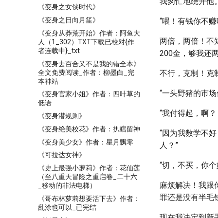
我匆忙地绕开他
《变身之女侠时代》
《变身之日向月笙》
“喂！有钱你不
《变身从莽荒开始》作者：阿鱼大
两倍，两倍！不
人（1_302）TXT下载已校对{作
者连载中}_txt
200金，够我还
《变身去百合又不是我的错全本》
全文免费阅读_作者：柳墨白_完
不行，克制！克
本神站
“一头野猪的市场
《变身官家小姐》作者：四叶草的
低语
“我付得起，啊？
《变身潜规则》
《变身绝美校花》作者：扒瞎留神
“因为我数学不
《变身美少女》作者：星月飘零
人？”
《可拉达女神》
“切，不买，你
《史上最强小萝莉》作者：花仙莲
（至八重天冒险之重启卷_二十六
麻烦解决！我跟
_移动的非法电梯）
罪还是没有半毛
《哥布林萝莉想要活下去》作者：
乱涂也可以_已完结
现在我决定到新