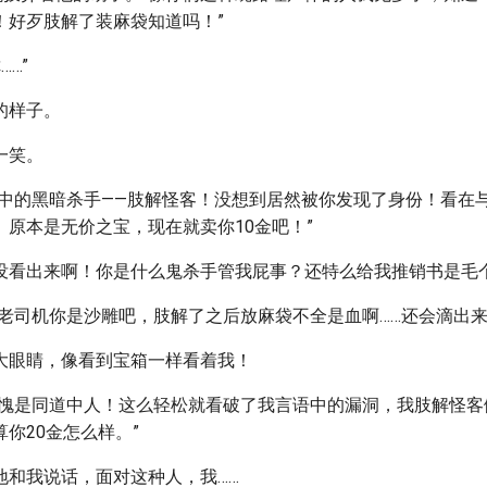
！好歹肢解了装麻袋知道吗！”
……”
的样子。
一笑。
说中的黑暗杀手——肢解怪客！没想到居然被你发现了身份！看在
》原本是无价之宝，现在就卖你10金吧！”
没看出来啊！你是什么鬼杀手管我屁事？还特么给我推销书是毛
，老司机你是沙雕吧，肢解了之后放麻袋不全是血啊……还会滴出来
大眼睛，像看到宝箱一样看着我！
不愧是同道中人！这么轻松就看破了我言语中的漏洞，我肢解怪客
你20金怎么样。”
地和我说话，面对这种人，我……