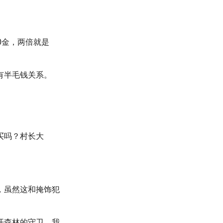
0金，两倍就是
有半毛钱关系。
买吗？村长大
，虽然这和掩饰犯
开森林的守卫，我