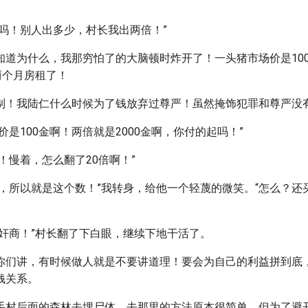
。
赚吗！别人出多少，村长我出两倍！”
知道为什么，我那穷怕了的大脑顿时炸开了！一头猪市场价是10
两个月房租了！
制！我陆仁什么时候为了钱放弃过尊严！虽然掩饰犯罪和尊严没
价是100金啊！两倍就是2000金啊，你付的起吗！”
！慢着，怎么翻了20倍啊！”
好，所以就是这个数！”我转身，给他一个轻蔑的微笑。“怎么？还
个奸商！”村长翻了下白眼，继续下地干活了。
你们讲，有时候做人就是不要讲道理！要会为自己的利益拼到底
钱关系。
手村后面的森林去埋尸体，去那里的方法原本很简单，但为了避