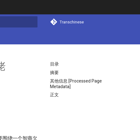
Transchinese
搜索
佬
目录
摘要
其他信息 [Processed Page
Metadata]
正文
要围绕一个智商欠