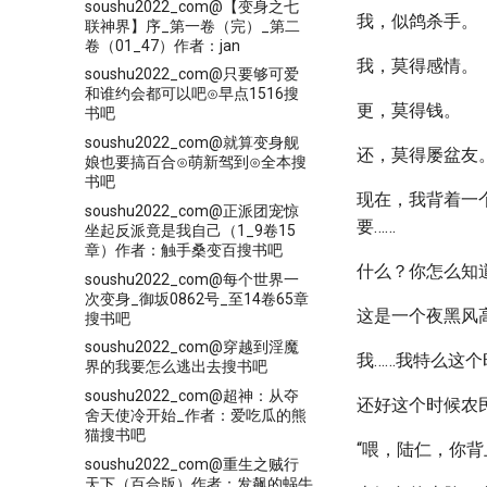
soushu2022_com@【变身之七
我，似鸽杀手。
联神界】序_第一卷（完）_第二
卷（01_47）作者：jan
我，莫得感情。
soushu2022_com@只要够可爱
和谁约会都可以吧⊙早点1516搜
更，莫得钱。
书吧
soushu2022_com@就算变身舰
还，莫得屡盆友
娘也要搞百合⊙萌新驾到⊙全本搜
书吧
现在，我背着一
soushu2022_com@正派团宠惊
要……
坐起反派竟是我自己（1_9卷15
章）作者：触手桑变百搜书吧
什么？你怎么知
soushu2022_com@每个世界一
次变身_御坂0862号_至14卷65章
这是一个夜黑风
搜书吧
soushu2022_com@穿越到淫魔
我……我特么这
界的我要怎么逃出去搜书吧
soushu2022_com@超神：从夺
还好这个时候农
舍天使冷开始_作者：爱吃瓜的熊
猫搜书吧
“喂，陆仁，你
soushu2022_com@重生之贼行
天下（百合版）作者：发飙的蜗牛