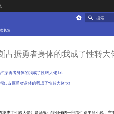
索。
键入以开始
类长篇
狼]占据勇者身体的我成了性转大
_占据勇者身体的我成了性转大佬.txt
小狼_占据勇者身体的我成了性转大佬.txt
的我成了性转大佬》是酒鬼小狼创作的一部跨性别主题小说，主