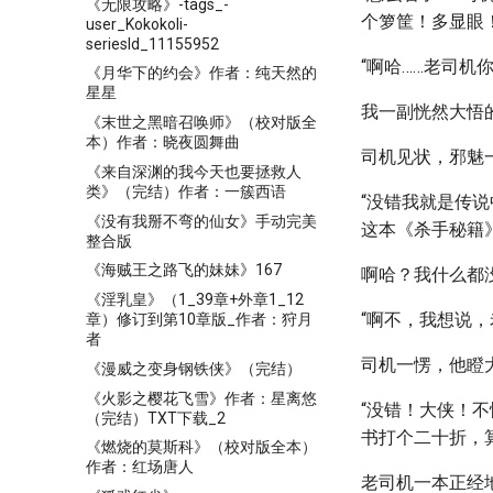
《无限攻略》-tags_-
个箩筐！多显眼
user_Kokokoli-
seriesId_11155952
“啊哈……老司机你
《月华下的约会》作者：纯天然的
星星
我一副恍然大悟
《末世之黑暗召唤师》（校对版全
本）作者：晓夜圆舞曲
司机见状，邪魅
《来自深渊的我今天也要拯救人
类》（完结）作者：一簇西语
“没错我就是传
《没有我掰不弯的仙女》手动完美
这本《杀手秘籍
整合版
《海贼王之路飞的妹妹》167
啊哈？我什么都
《淫乳皇》（1_39章+外章1_12
“啊不，我想说
章）修订到第10章版_作者：狩月
者
司机一愣，他瞪
《漫威之变身钢铁侠》（完结）
《火影之樱花飞雪》作者：星离悠
“没错！大侠！
（完结）TXT下载_2
书打个二十折，算
《燃烧的莫斯科》（校对版全本）
作者：红场唐人
老司机一本正经