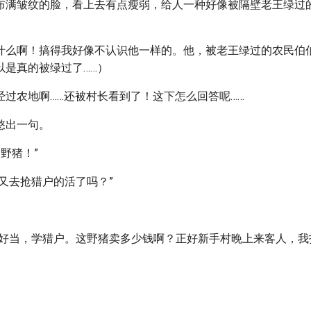
布满皱纹的脸，看上去有点瘦弱，给人一种好像被隔壁老王绿过
什么啊！搞得我好像不认识他一样的。他，被老王绿过的农民伯
以是真的被绿过了……）
经过农地啊……还被村长看到了！这下怎么回答呢……
憋出一句。
的野猪！”
又去抢猎户的活了吗？”
好好当，学猎户。这野猪卖多少钱啊？正好新手村晚上来客人，我