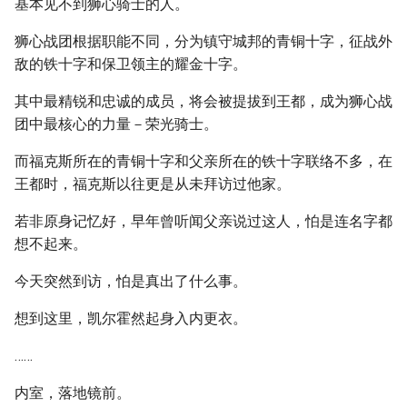
基本见不到狮心骑士的人。
狮心战团根据职能不同，分为镇守城邦的青铜十字，征战外
敌的铁十字和保卫领主的耀金十字。
其中最精锐和忠诚的成员，将会被提拔到王都，成为狮心战
团中最核心的力量－荣光骑士。
而福克斯所在的青铜十字和父亲所在的铁十字联络不多，在
王都时，福克斯以往更是从未拜访过他家。
若非原身记忆好，早年曾听闻父亲说过这人，怕是连名字都
想不起来。
今天突然到访，怕是真出了什么事。
想到这里，凯尔霍然起身入内更衣。
……
内室，落地镜前。