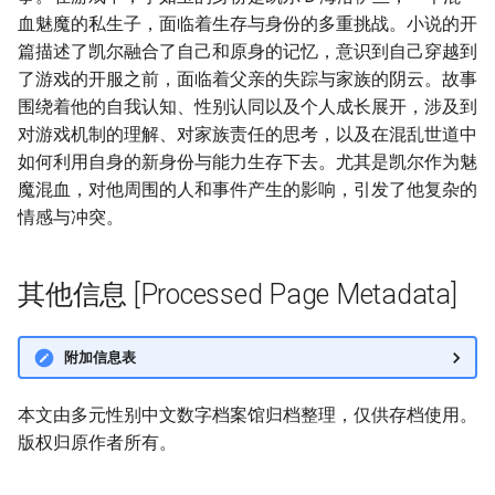
血魅魔的私生子，面临着生存与身份的多重挑战。小说的开
篇描述了凯尔融合了自己和原身的记忆，意识到自己穿越到
了游戏的开服之前，面临着父亲的失踪与家族的阴云。故事
围绕着他的自我认知、性别认同以及个人成长展开，涉及到
对游戏机制的理解、对家族责任的思考，以及在混乱世道中
如何利用自身的新身份与能力生存下去。尤其是凯尔作为魅
魔混血，对他周围的人和事件产生的影响，引发了他复杂的
情感与冲突。
其他信息 [Processed Page Metadata]
附加信息表
本文由多元性别中文数字档案馆归档整理，仅供存档使用。
版权归原作者所有。