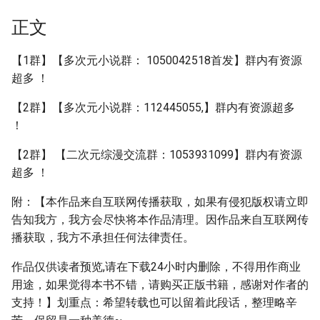
正文
【1群】【多次元小说群： 1050042518首发】群内有资源
超多 ！
【2群】【多次元小说群：112445055,】群内有资源超多
！
【2群】 【二次元综漫交流群：1053931099】群内有资源
超多 ！
附：【本作品来自互联网传播获取，如果有侵犯版权请立即
告知我方，我方会尽快将本作品清理。因作品来自互联网传
播获取，我方不承担任何法律责任。
作品仅供读者预览,请在下载24小时内删除，不得用作商业
用途，如果觉得本书不错，请购买正版书籍，感谢对作者的
支持！】划重点：希望转载也可以留着此段话，整理略辛