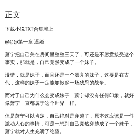
正文
下载小说TXT合集就上
@@@第一章 逼婚
萧宁把自己关在房间里整整三天了，可还是不愿意接受这个
事实，那就是，自己竟然变成了一个妹子。
没错，就是妹子，而且还是一个漂亮的妹子，这要是在古
代，这样的妹子一定能够掀起一场残忍的战争。
而对于自己为什么会变成妹子，萧宁却没有任何印象，就好
像萧宁一直都属于这个世界一样。
但是萧宁可以肯定，自己绝对是穿越了，原本这应该是一件
激动人心的事情，可是一想到自己竟然穿越成了一个妹子，
萧宁就对人生充满了绝望。