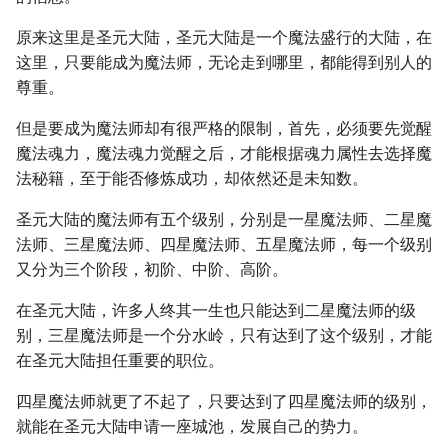
原来这里是圣元大陆，圣元大陆是一个魔法盛行的大陆，在
这里，只要能成为魔法师，无论走到哪里，都能得到别人的
尊重。
但是要成为魔法师却有很严格的限制，首先，必须要先觉醒
魔法魂力，魔法魂力觉醒之后，才能根据魂力属性去选择魔
法秘籍，至于能否修炼成功，却依然还是未知数。
圣元大陆的魔法师有五个级别，分别是一星魔法师、二星魔
法师、三星魔法师、四星魔法师、五星魔法师，每一个级别
又分为三个阶段，初阶、中阶、高阶。
在圣元大陆，许多人终其一生也只能达到二星魔法师的级
别，三星魔法师是一个分水岭，只有达到了这个级别，才能
在圣元大陆担任重要的职位。
四星魔法师就更了不起了，只要达到了四星魔法师的级别，
就能在圣元大陆申请一座城池，发展自己的势力。