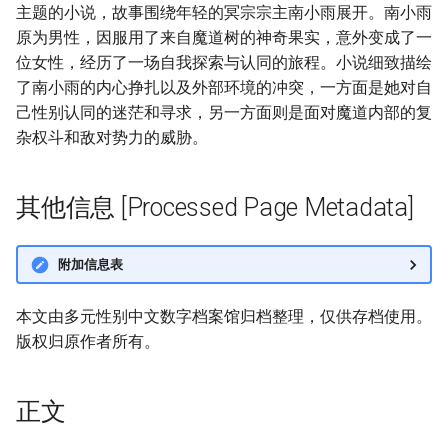
主题的小说，故事围绕年轻的冥宗宗主南小雨展开。南小雨
原为男性，因服用了来自魔道树的神奇果实，意外变成了一
位女性，经历了一场自我探索与认同的旅程。小说细致描绘
了南小雨的内心挣扎以及外部环境的冲突，一方面是她对自
己性别认同的迷茫和寻求，另一方面则是面对魔道内部的复
杂权斗和敌对势力的威胁。
其他信息 [Processed Page Metadata]
附加信息表
本文由多元性别中文数字档案馆归档整理，仅供存档使用。
版权归原作者所有。
正文