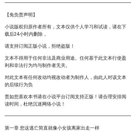
━━━━━━━━━━━━━━━━━━━━━━━━━━━
【免负责声明】
小说版权归原作者所有，文本仅供个人学习和试读，请在下
载后24小时内删除，
请支持订阅正版小说，拒绝盗版！
文本不得用于任何非法及商业用途。任何基于此文本行使盈
利和非法行为均与制作者无关。
对此文本有任何改动均视改动者为制作人，由此人对该文本
的后续行为负
责如您喜欢本书请在小说平台订阅支持正版！请合理安排阅
读时间，杜绝沉迷网络小说！
━━━━━━━━━━━━━━━━━━━━━━━━━━━
第一章 您这逃亡简直就像小女孩离家出走一样