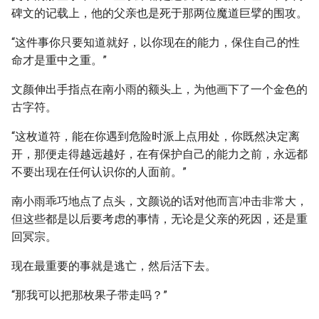
碑文的记载上，他的父亲也是死于那两位魔道巨擘的围攻。
“这件事你只要知道就好，以你现在的能力，保住自己的性
命才是重中之重。”
文颜伸出手指点在南小雨的额头上，为他画下了一个金色的
古字符。
“这枚道符，能在你遇到危险时派上点用处，你既然决定离
开，那便走得越远越好，在有保护自己的能力之前，永远都
不要出现在任何认识你的人面前。”
南小雨乖巧地点了点头，文颜说的话对他而言冲击非常大，
但这些都是以后要考虑的事情，无论是父亲的死因，还是重
回冥宗。
现在最重要的事就是逃亡，然后活下去。
“那我可以把那枚果子带走吗？”