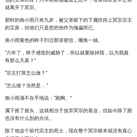
就离开了冥宗。
那时的南小雨只有九岁，被父亲留下的下属扶持上冥宗宗主
的宝座，但他们只是想把他作为傀儡而已。
南小雨紫色的眸子扫过那张密信，嘴角一抽。
“六年了，终于感觉到威胁了，所以就要除掉我，以为我真
有那么天真？”
“宗主打算怎么做？”
“怎么做？当然是……”
南小雨满不在乎地说：“跑啊。”
属下摇了摇头，这就相当于放弃冥宗的基业，但如今除了跑
也没有什么别的办法。
除了他这个前代宗主的死士，现在整个冥宗根本就没有真心