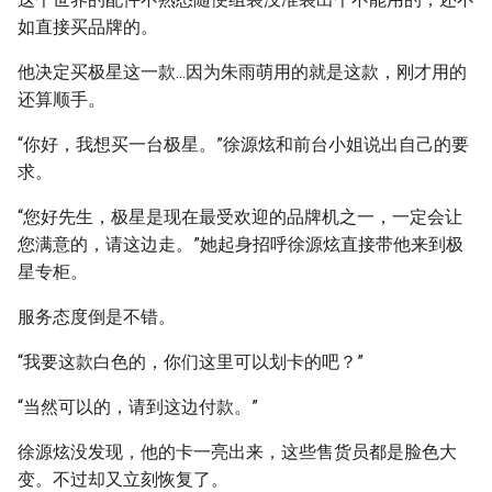
如直接买品牌的。
他决定买极星这一款...因为朱雨萌用的就是这款，刚才用的
还算顺手。
“你好，我想买一台极星。”徐源炫和前台小姐说出自己的要
求。
“您好先生，极星是现在最受欢迎的品牌机之一，一定会让
您满意的，请这边走。”她起身招呼徐源炫直接带他来到极
星专柜。
服务态度倒是不错。
“我要这款白色的，你们这里可以划卡的吧？”
“当然可以的，请到这边付款。”
徐源炫没发现，他的卡一亮出来，这些售货员都是脸色大
变。不过却又立刻恢复了。