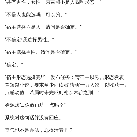
“共有男性，女性，秀吉和不是人四种形态。”
“不是人也能选吗，可以的。”
“宿主选择不是人，请问是否确定。”
“不确定!我选择男性。”
“宿主选择男性。请问是否确定。”
“确定。”
“宿主形态选择完毕，发布任务：请宿主以秀吉形态发表一
篇短篇小说，要求至少让读者‘感动’一万人次，以收获一万
点感动值，若届时未完成则处以木驴之刑。”
徐源炫“....你敢再坑一点吗？”
系统对这句话并没有回应。
丧气也不是办法，总得活着吧？