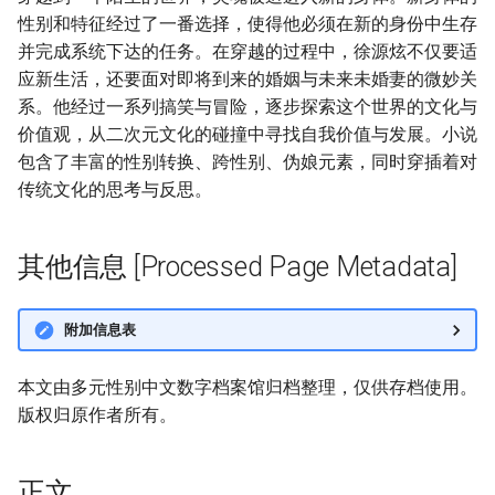
性别和特征经过了一番选择，使得他必须在新的身份中生存
并完成系统下达的任务。在穿越的过程中，徐源炫不仅要适
应新生活，还要面对即将到来的婚姻与未来未婚妻的微妙关
系。他经过一系列搞笑与冒险，逐步探索这个世界的文化与
价值观，从二次元文化的碰撞中寻找自我价值与发展。小说
包含了丰富的性别转换、跨性别、伪娘元素，同时穿插着对
传统文化的思考与反思。
其他信息 [Processed Page Metadata]
附加信息表
本文由多元性别中文数字档案馆归档整理，仅供存档使用。
版权归原作者所有。
正文