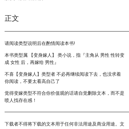
正文
━━━━━━━━━━━━━━━━━━━━━━━━━━━
请阅读类型说明后在酌情阅读本书!
本书类型属 【变身嫁人】 类小说，指『主角从 男性 性转变
成 女性 后，再嫁给 男性』
不喜【变身嫁人】类型者 不必再继续阅读下去，也没求着
你阅读，不要太看高自己了
觉得变嫁类型不符合你价值观的话请自觉删除文本，而不是
喷人找存在感！
━━━━━━━━━━━━━━━━━━━━━━━━━━━
下载者不得将下载的文本用于任何非法用途及商业用途。文