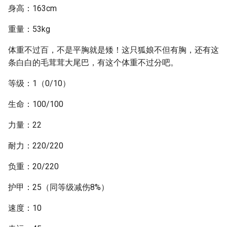
身高：163cm
重量：53kg
体重不过百，不是平胸就是矮！这只狐娘不但有胸，还有这
条白白的毛茸茸大尾巴，有这个体重不过分吧。
等级：1（0/10）
生命：100/100
力量：22
耐力：220/220
负重：20/220
护甲：25（同等级减伤8%）
速度：10