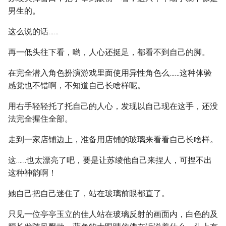
男生的。
这么说的话……
再一低头往下看，哟，人心还挺足，都看不到自己的脚。
在完全潜入角色扮演游戏里面使用异性角色么……这种体验
感觉也不错啊，不知道自己长啥样呢。
用右手轻轻托了托自己的人心，发现以自己现在这手，还没
法完全握住全部。
走到一家店铺边上，准备用店铺的玻璃来看看自己长啥样。
这……也太漂亮了吧，要是让苏绫他自己来捏人，可捏不出
这种神韵啊！
她自己把自己迷住了，站在玻璃前眼都直了。
只见一位亭亭玉立的佳人站在玻璃反射的画面内，白色的及