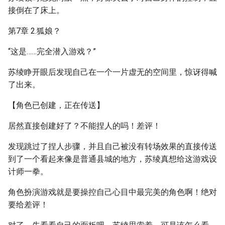
接倒在了床上。
第7章 2.狐娘？
“这是……完全潜入游戏？”
苏绫睁开眼后发现自己在一个一片虚无的空间里，惊讶得喊
了出来。
【角色已创建，正在传送】
居然直接创建好了？不能捏人的吗！差评！
发现跳过了捏人步骤，并且自己被没有转场效果的直接传送
到了一个看起来像是普通县城的地方，苏绫真想给这游戏设
计师一拳。
角色扮演游戏就是要操控自己心目中最完美的角色啊！绝对
要给差评！