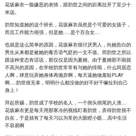
花坂麻衣一脸嫌恶的表情，跟韵世之间的距离拉开了至少十
米远。
韵世知道她的这个班长，花坂麻衣虽然是个可爱的女孩子，
而且工作能力很强，但是她........是个百合女......
也就是这么简单的原因，花坂麻衣很讨厌男人，向她告白的
男生从来都是被她的毒舌语气贬的一文不值。而韵世之所以
跟这种变态有话说，那仅仅是因为夏姆。由于夏姆那不闹就
不高兴的原因，在学校韵世常常有与她的绯闻，什么同居恋
人啊，肆意玩弄她身体再抛弃啊，每天逼她做羞耻PLAY
啊.......韵世很无辜，明明什么都没做的好不好干嘛扯到自己
身上！
拜起所赐，韵世成了学校的名人，一个彻头彻尾的人渣......
花坂麻衣更是每天用那寒冷的视线盯着韵世，弄得韵世很不
自在，于是就有了每天习以为常的大眼瞪小眼......高中生活
不容易啊