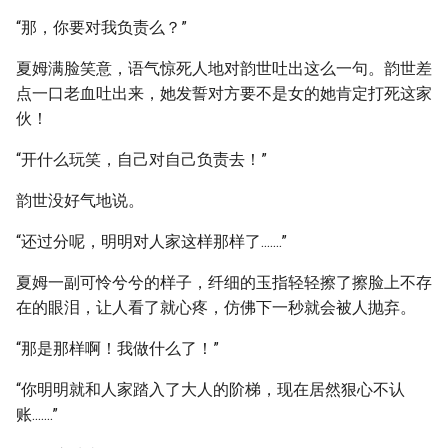
“那，你要对我负责么？”
夏姆满脸笑意，语气惊死人地对韵世吐出这么一句。韵世差
点一口老血吐出来，她发誓对方要不是女的她肯定打死这家
伙！
“开什么玩笑，自己对自己负责去！”
韵世没好气地说。
“还过分呢，明明对人家这样那样了.......”
夏姆一副可怜兮兮的样子，纤细的玉指轻轻擦了擦脸上不存
在的眼泪，让人看了就心疼，仿佛下一秒就会被人抛弃。
“那是那样啊！我做什么了！”
“你明明就和人家踏入了大人的阶梯，现在居然狠心不认
账.......”