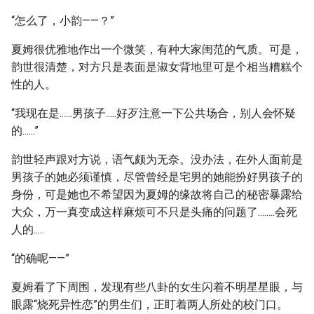
“怎么了，小韵——？”
夏姆很优雅地作出一个微笑，有种大家闺范的气质。可是，
韵世很清楚，对方只是表面是淑女背地里可是个相当糟糕个
性的人。
“我现在是......男孩子.....好歹注意一下公共场合，别人会怀疑
的......”
韵世轻声跟对方说，语气颇为无奈。没办法，在外人面前是
男孩子的她必须谨慎，尽管曾经是宅男的她能扮好男孩子的
身份，可是她也不希望因为夏姆的缘故将自己的秘密暴露给
大众，万一真变成这样麻烦可不只是头痛的问题了........会死
人的.....
“的确呢——”
夏姆看了下周围，发现有些八卦的女生闪着不明星星眼，与
眼露“烧死异性恋”的男生们，正盯着两人所处的校门口。