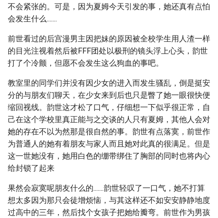
不会紧张的。可是，因为夏姆今天引发的事，她还真有点怕
会发生什么.......
前世看过的后宫漫男主因把妹的原因被全校学生用人渣一样
的目光注视着然后被FFF团处以极刑的镜头浮上心头，韵世
打了个冷颤，但愿不会发生这么狗血的事吧。
教室里的同学们并没有因少女的进入而发生骚乱，倒是挺安
分的与朋友们聊天，在少女来到后也只是瞥了她一眼很快便
缩回视线。韵世这才松了口气，仔细想一下似乎很正常，自
己在这个学校里真正能与之交谈的人只有夏姆，其他人会对
她的存在不以为然那是很自然的事。韵世有点落寞，前世作
为普通人的她有着朋友与家人而且她对此真的很满足。但是
这一世她没有，她用白色的绷带绑住了胸部的同时也将内心
给封锁了起来
果然会寂寞呢朋友什么的.......韵世轻叹了一口气，她不打算
想太多因为那只会徒增烦恼，与其这样还不如安安静静地度
过高中的三年，然后找个女孩子把她给瓣弯。前世作为男孩