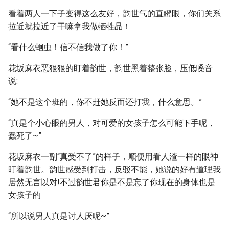
看着两人一下子变得这么友好，韵世气的直瞪眼，你们关系
拉近就拉近了干嘛拿我做牺牲品！
“看什么蛔虫！信不信我做了你！”
花坂麻衣恶狠狠的盯着韵世，韵世黑着整张脸，压低嗓音
说:
“她不是这个班的，你不赶她反而还打我，什么意思。”
“真是个小心眼的男人，对可爱的女孩子怎么可能下手呢，
蠢死了~”
花坂麻衣一副“真受不了”的样子，顺便用看人渣一样的眼神
盯着韵世。韵世感受到打击，反驳不能，她说的好有道理我
居然无言以对!不过韵世君你是不是忘了你现在的身体也是
女孩子的
“所以说男人真是讨人厌呢~”