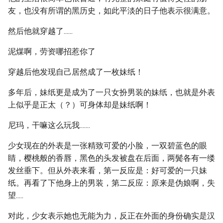
友，也没有所谓的黑历史，如此平淡的日子他表示很满意。
然后他就穿越了......
泥煤啊，劳资哪招惹你了
穿越后他发现自己居然成了一枚妹纸！
多年后，妹纸更是成为了一只女扮男装的妹纸，也就是外表
上似乎是正太（？）可身体却是妹纸啊！
尼玛，干嘛这么玩我.......
少女现在的外表是一张精致可爱的小脸，一双碧蓝色的眼
睛，樱桃般的香唇，黑色的头发被盘在后面，两鬓各有一缕
发丝垂下。但从外表来看，第一反应是：好可爱的一只妹
纸。再看了下他身上的男装，第二反应：原来是伪娘啊，失
望.....
对此，少女表示她也无能为力，反正在外面的身份确实是汉