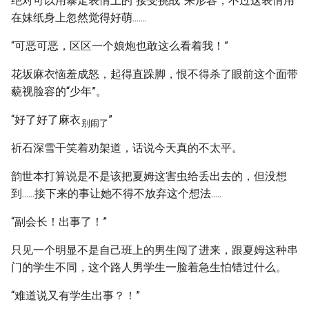
绝对可以用暴走表情上的“接受挑战”来形容，不过这表情用
在妹纸身上忽然觉得好萌.......
“可恶可恶，区区一个娘炮也敢这么看着我！”
花坂麻衣恼羞成怒，起得直跺脚，恨不得杀了眼前这个面带
藐视脸容的“少年”。
“好了好了麻衣
”
别闹了
祈石深雪干笑着劝架道，话说今天真的不太平。
韵世本打算说是不是该把夏姆这害虫给丢出去的，但没想
到......接下来的事让她不得不放弃这个想法.....
“副会长！出事了！”
只见一个明显不是自己班上的男生闯了进来，跟夏姆这种串
门的学生不同，这个路人男学生一脸着急生怕错过什么。
“难道说又有学生出事？！”