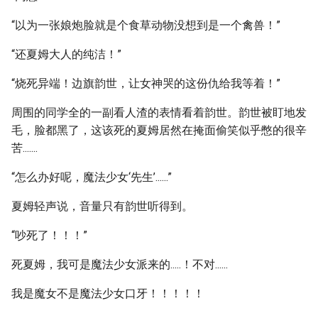
“以为一张娘炮脸就是个食草动物没想到是一个禽兽！”
“还夏姆大人的纯洁！”
“烧死异端！边旗韵世，让女神哭的这份仇给我等着！”
周围的同学全的一副看人渣的表情看着韵世。韵世被盯地发
毛，脸都黑了，这该死的夏姆居然在掩面偷笑似乎憋的很辛
苦.......
“怎么办好呢，魔法少女‘先生’......”
夏姆轻声说，音量只有韵世听得到。
“吵死了！！！”
死夏姆，我可是魔法少女派来的.....！不对......
我是魔女不是魔法少女口牙！！！！！