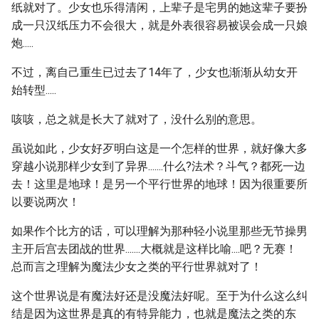
纸就对了。少女也乐得清闲，上辈子是宅男的她这辈子要扮
成一只汉纸压力不会很大，就是外表很容易被误会成一只娘
炮.....
不过，离自己重生已过去了14年了，少女也渐渐从幼女开
始转型.....
咳咳，总之就是长大了就对了，没什么别的意思。
虽说如此，少女好歹明白这是一个怎样的世界，就好像大多
穿越小说那样少女到了异界.......什么?法术？斗气？都死一边
去！这里是地球！是另一个平行世界的地球！因为很重要所
以要说两次！
如果作个比方的话，可以理解为那种轻小说里那些无节操男
主开后宫去团战的世界.......大概就是这样比喻....吧？无赛！
总而言之理解为魔法少女之类的平行世界就对了！
这个世界说是有魔法好还是没魔法好呢。至于为什么这么纠
结是因为这世界是真的有特异能力，也就是魔法之类的东