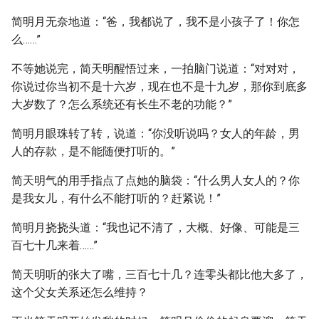
简明月无奈地道：“爸，我都说了，我不是小孩子了！你怎
么……”
不等她说完，简天明醒悟过来，一拍脑门说道：“对对对，
你说过你当初不是十六岁，现在也不是十九岁，那你到底多
大岁数了？怎么系统还有长生不老的功能？”
简明月眼珠转了转，说道：“你没听说吗？女人的年龄，男
人的存款，是不能随便打听的。”
简天明气的用手指点了点她的脑袋：“什么男人女人的？你
是我女儿，有什么不能打听的？赶紧说！”
简明月挠挠头道：“我也记不清了，大概、好像、可能是三
百七十几来着……”
简天明听的张大了嘴，三百七十几？连零头都比他大多了，
这个父女关系还怎么维持？