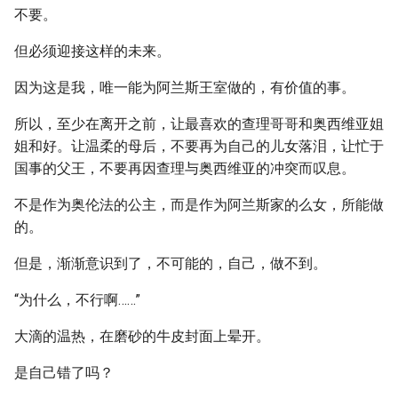
不要。
但必须迎接这样的未来。
因为这是我，唯一能为阿兰斯王室做的，有价值的事。
所以，至少在离开之前，让最喜欢的查理哥哥和奥西维亚姐
姐和好。让温柔的母后，不要再为自己的儿女落泪，让忙于
国事的父王，不要再因查理与奥西维亚的冲突而叹息。
不是作为奥伦法的公主，而是作为阿兰斯家的么女，所能做
的。
但是，渐渐意识到了，不可能的，自己，做不到。
“为什么，不行啊……”
大滴的温热，在磨砂的牛皮封面上晕开。
是自己错了吗？