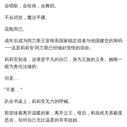
会唱歌，会绘画，会舞蹈。
不会武技，魔法平庸。
花瓶而已。
成年后成为阿兰斯王室维系国家稳定或者与他国建交的筹码
——这是莉莉安·阿兰斯已经做好觉悟的宿命。
莉莉安知道，这便是平凡的自己，身为王族的义务。她唯一
能为奥伦法做的。
但是……
“不要……”
趴在书桌上，莉莉安无力的呼喊。
那意味着离开温暖的家，离开父王，母后，和虽然关系极度
恶劣，却对自己无比温柔的哥哥姐姐。