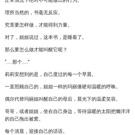
正常情况下绝对不可能做出的行为。
理所当然的，书毫无反应。
究竟要怎样做，才能得到力量。
对了，姐姐说过，这本书，是睡着了。
那么要怎么做才能叫醒它呢？
“……那个……”
莉莉安想到的是，自己度过的每一个早晨。
一直照顾自己的，姐姐一样的玛丽僵硬却温暖的呼唤。
偶尔代替玛丽姐叫醒自己的母后，晨光下的温柔笑容。
哥哥，或者姐姐，坐在自己身边，等待温暖的太阳把懒洋洋
的自己拖出被窝。
每个清晨，迎接自己的话语。