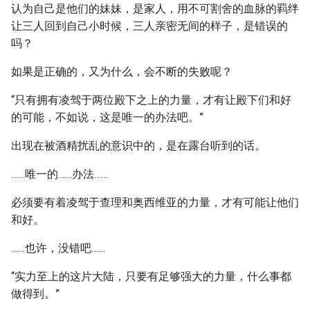
认为自己是他们的妹妹，是家人，用不可割舍的血脉的羁绊
让三人回到自己小时候，三人亲密无间的样子，是错误的
吗？
如果是正确的，又为什么，会不断的失败呢？
“只有拥有凌驾于两位殿下之上的力量，才有让殿下们和好
的可能，不如说，这是唯一的办法吧。”
出现在被酒精扰乱的意识中的，是在露台听到的话。
……唯一的……办法……
必须要有着凌驾于查理和奥西维亚的力量，才有可能让他们
和好。
……也许，没错吧……
“实力至上的这片大陆，只要有足够强大的力量，什么事都
做得到。”