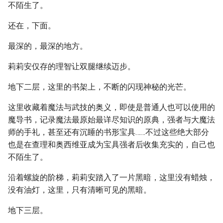
不陌生了。
还在，下面。
最深的，最深的地方。
莉莉安仅存的理智让双腿继续迈步。
地下二层，这里的书架上，不断的闪现神秘的光芒。
这里收藏着魔法与武技的奥义，即使是普通人也可以使用的
魔导书，记录魔法最原始最详尽知识的原典，强者与大魔法
师的手礼，甚至还有沉睡的书形宝具……不过这些绝大部分
也是在查理和奥西维亚成为宝具强者后收集充实的，自己也
不陌生了。
沿着螺旋的阶梯，莉莉安踏入了一片黑暗，这里没有蜡烛，
没有油灯，这里，只有清晰可见的黑暗。
地下三层。