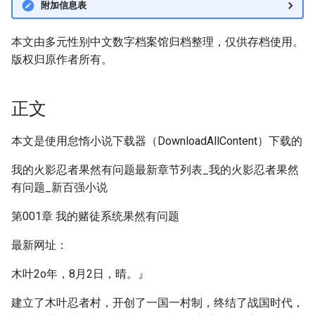
附加信息表
本文由多元性别中文数字档案馆归档整理，仅供存档使用。
版权归原作者所有。
正文
本文是使用怠惰小说下载器（DownloadAllContent）下载的
我的火影忍者果然有问题最新章节列表_我的火影忍者果然
有问题_新百强小说
第001章 我的赌徒系统果然有问题
最新网址：
木叶2o年，8月2日，晴。』
建立了木叶忍者村，开创了一国一村制，终结了战国时代，