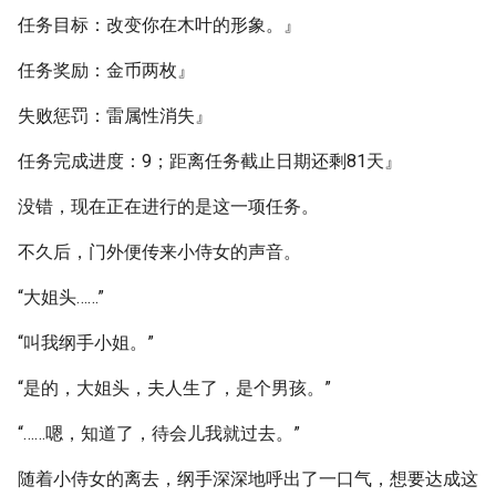
任务目标：改变你在木叶的形象。』
任务奖励：金币两枚』
失败惩罚：雷属性消失』
任务完成进度：9；距离任务截止日期还剩81天』
没错，现在正在进行的是这一项任务。
不久后，门外便传来小侍女的声音。
“大姐头……”
“叫我纲手小姐。”
“是的，大姐头，夫人生了，是个男孩。”
“……嗯，知道了，待会儿我就过去。”
随着小侍女的离去，纲手深深地呼出了一口气，想要达成这