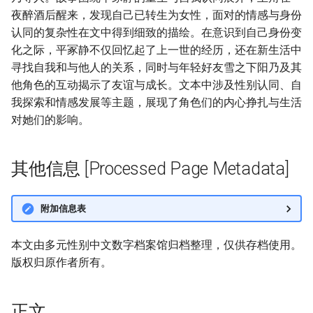
夜醉酒后醒来，发现自己已转生为女性，面对的情感与身份
认同的复杂性在文中得到细致的描绘。在意识到自己身份变
化之际，平冢静不仅回忆起了上一世的经历，还在新生活中
寻找自我和与他人的关系，同时与年轻好友雪之下阳乃及其
他角色的互动揭示了友谊与成长。文本中涉及性别认同、自
我探索和情感发展等主题，展现了角色们的内心挣扎与生活
对她们的影响。
其他信息 [Processed Page Metadata]
附加信息表
本文由多元性别中文数字档案馆归档整理，仅供存档使用。
版权归原作者所有。
正文