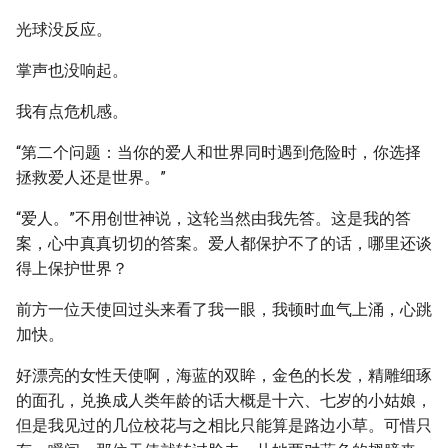
光球没反应。
掌声也没响起。
我有点危机感。
“第二个问题：当你的爱人和世界同时遇到危险时，你选择
拯救爱人还是世界。”
“爱人。”不用创世神说，这轮当然由我先答。这是我的答
案，心中真真切切的答案。爱人都保护不了的话，哪里还谈
得上保护世界？
前方一位天使回过头来看了我一眼，我顿时血气上涌，心跳
加快。
好漂亮的女性天使啊，海蓝的双眸，金色的长发，精雕细琢
的面孔，兑换成人类年龄的话大概是十六、七岁的小姑娘，
但是我见过的几位校花与之相比只能算是路边小草。可惜只