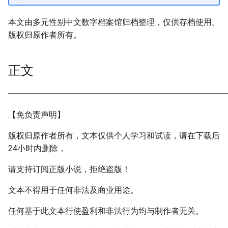
本文由多元性别中文数字档案馆归档整理，仅供存档使用。
版权归原作者所有。
正文
━━━━━━━━━━━━━━━━━━━━━━━━━━━
【免负责声明】
版权归原作者所有，文本仅供个人学习和试读，请在下载后
24小时内删除，
请支持订阅正版小说，拒绝盗版！
文本不得用于任何非法及商业用途。
任何基于此文本行使盈利和非法行为均与制作者无关。