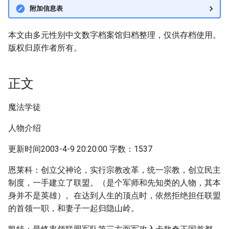
附加信息表
本文由多元性别中文数字档案馆归档整理，仅供存档使用。
版权归原作者所有。
正文
魔法学徒
人物介绍
更新时间2003-4-9 20:20:00 字数：1537
恩莱科：创立父神论，实行宗教改革，统一宗教，创立民主
制度，一手建立了联盟。（是个军师和先知类的人物，其本
身并不是英雄）。在达到人生的顶点时，依然拒绝担任联盟
的首领一职，和妻子一起归隐山岭。