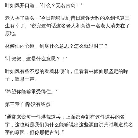
叶如风开口道，“什么？无名古剑！”
老人摇了摇头，“今日能够见到昔日或许无敌的杀剑也算三
生有幸了。”说完这句话这名老人和旁边一名老人消失在了
原地。
林倾仙内心道，到底什么意思？怎么就过时了？
“叶叔叔，这是什么意思？！”
叶如风有些不忍的看着林倾仙，但看着林倾仙那坚定的眸
子，叹息一声。
“希望你能够承受得住。”
第三章 仙路没有终点！
“通常来说每一件洪荒道兵，上面都会刻有这件道兵的名
字，这也就是我们为什么能够说出这些源自洪荒时期道兵名
字的原因，但你那把古剑…”