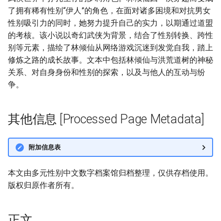
了拥有稀有性别“伊人”的角色，在面对诸多困境和对抗男女
性别吸引力的同时，她努力提升自己的实力，以期通过道盟
的考核。该小说以奇幻武侠为背景，结合了性别转换、跨性
别等元素，描绘了林倾仙从网络游戏沉迷到发觉自我，踏上
修炼之路的成长故事。文本中包括林倾仙与洪荒道树的神秘
关系、对自身身份和性别的探索，以及与他人的互动与纷
争。
其他信息 [Processed Page Metadata]
附加信息表
本文由多元性别中文数字档案馆归档整理，仅供存档使用。
版权归原作者所有。
正文