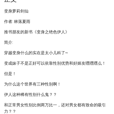
变身萝莉剑仙
作者: 林落夏雨
推书朋友的新书《变身之绝色伊人》
简介:
穿越变身什么的实在是太小儿科了~
变成妹子不是正好可以依靠性别优势和好姬友嘿嘿嘿么！
但是！
为什么这个世界有三种性别啊！
伊人这种稀有性别什么鬼？？
和正常男女性别比例两万比一，还对男女都有致命的吸引
力？？