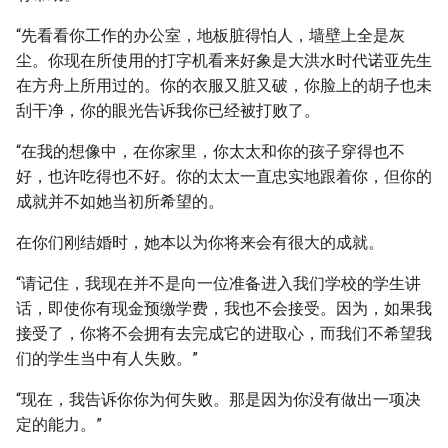
“先看看你工作的办公室，地板脏得怕人，墙壁上全是灰
尘。你现在所使用的打字机看来好象是大洪水时代诺亚先生
在方舟上所用过的。你的衣服又脏又破，你脸上的胡子也未
刮干净，你的眼光告诉我你已经被打败了。
“在我的想像中，在你家里，你太太和你的孩子穿得也不
好，也许吃得也不好。你的太太一直忠实地跟着你，但你的
成就并不如她当初所希望的。
在你们刚结婚时，她本以为你将来会有很大的成就。
“请记住，我现在并不是向一位准备进入我们学校的学生讲
话，即使你有现金预缴学费，我也不会接受。因为，如果我
接受了，你将不会拥有去完成它的进取心，而我们不希望我
们的学生当中有人失败。”
“现在，我告诉你你为何失败。那是因为你没有做出一项决
定的能力。”