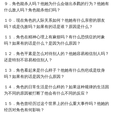
９．角色能杀人吗？他她为什么会做出杀戮的行为？他她有
什么敌人吗？角色能杀他们吗？
１０．现在角色的人际关系如何？他她有什么亲密的朋友
吗？或是仇敌吗？如果有的话是谁？原因是什么？
１１．角色在精神心理上有麻烦吗？有什么恐惧症的对象
吗？如果有的话是什么？是因为什么原因？
１２．角色平素是怎么对待别人的？他她容易相信别人吗？
还是特别不容易相信别人？
１３．角色看起来是什么样子？他她有什么伤疤或是纹身
吗？如果有的话是因为什么原因？
１４．角色的日常生活是什么样的？如果这种规律的生活因
为不同的原因被打断了他会有什么不同的反应？
１５．角色曾经历过这个世界上的什么重大事件吗？他她的
经历对角色有何影响？