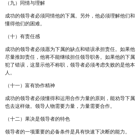
（九）同情与理解
成功的领导者必须同情他的下属。另外，他必须理解他们和
懂得他们的困难。
（十）有责任感
成功的领导者必须愿为下属的缺点和错误承担责任。如果他
尽量推卸责任，他将不能继续担任领导职务。如果他的下属
犯了错误，这显示他不称职，领导者必须考虑失败的是他本
人。
（十一）富有协作精神
成功的领导者必须懂得和运用合作力量的原则，能劝导下属
也去这样做。领导人物需要力量，力量需要合作。
（十二）果决是领导者的特色
领导者的一项重要的必备条件是具有快速下决断的能力。