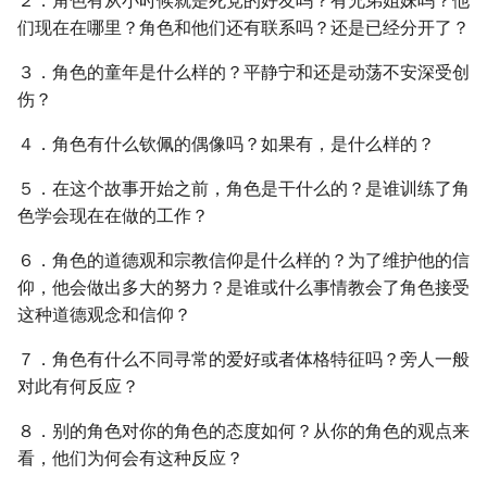
２．角色有从小时候就是死党的好友吗？有兄弟姐妹吗？他
们现在在哪里？角色和他们还有联系吗？还是已经分开了？
３．角色的童年是什么样的？平静宁和还是动荡不安深受创
伤？
４．角色有什么钦佩的偶像吗？如果有，是什么样的？
５．在这个故事开始之前，角色是干什么的？是谁训练了角
色学会现在在做的工作？
６．角色的道德观和宗教信仰是什么样的？为了维护他的信
仰，他会做出多大的努力？是谁或什么事情教会了角色接受
这种道德观念和信仰？
７．角色有什么不同寻常的爱好或者体格特征吗？旁人一般
对此有何反应？
８．别的角色对你的角色的态度如何？从你的角色的观点来
看，他们为何会有这种反应？