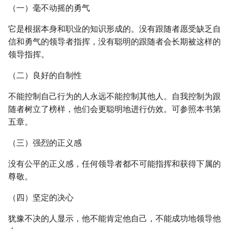
（一）毫不动摇的勇气
它是根据本身和职业的知识形成的。没有跟随者愿受缺乏自
信和勇气的领导者指挥，没有聪明的跟随者会长期被这样的
领导指挥。
（二）良好的自制性
不能控制自己行为的人永远不能控制其他人。自我控制为跟
随者树立了榜样，他们会更聪明地进行仿效。可参照本书第
五章。
（三）强烈的正义感
没有公平的正义感，任何领导者都不可能指挥和获得下属的
尊敬。
（四）坚定的决心
犹豫不决的人显示，他不能肯定他自己，不能成功地领导他