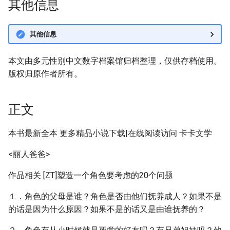
其他信息
其他信息
本文由多元性别中文数字档案馆归档整理，仅供存档使用。
版权归原作者所有。
正文
本书最新全本 更多精品小说下载|在线阅读访问 卡卡文学
<丽人爸爸>
作品相关 [ZT]塑造一个角色要考虑的20个问题
１．角色的父母是谁？角色是否由他们抚养成人？如果不是
的话是因为什么原因？如果不是的话又是由谁抚养的？