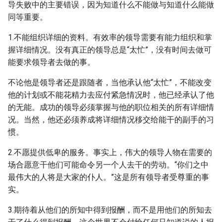
导失败中的主要错误，因为知道什么不能做与知道什么能做
同等重要。
1.不能组织详细的资料。有效率的领导需要有能力组织和掌
握详细情况。没有真正的领导总是“太忙”，没有时间去做可
能要求领导者去做的事。
不论他是领导者还是跟随者，当他承认他“太忙”，不能改变
他的计划或不能花精力去应付紧急情况时，他已经承认了他
的无能。成功的领导必须掌握与他的职位相关的所有详细情
况。当然，他还必须养成将详细情况移交给能干的副手的习
惯。
2.不愿提供低卑的服务。事实上，伟大的领导人物在需要的
场合愿意干他们可能命令另一个人去干的劳动。“你们之中
最伟大的人将是大家的仆人。”这是所有领导者受尊重的事
实。
3.期待着从他们的所知中得到报酬，而不是用他们的所知去