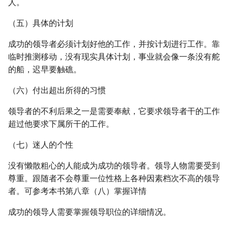
人。
（五）具体的计划
成功的领导者必须计划好他的工作，并按计划进行工作。靠
临时推测移动，没有现实具体计划，事业就会像一条没有舵
的船，迟早要触礁。
（六）付出超出所得的习惯
领导者的不利后果之一是需要奉献，它要求领导者干的工作
超过他要求下属所干的工作。
（七）迷人的个性
没有懒散粗心的人能成为成功的领导者。领导人物需要受到
尊重。跟随者不会尊重一位性格上各种因素档次不高的领导
者。可参考本书第八章（八）掌握详情
成功的领导人需要掌握领导职位的详细情况。