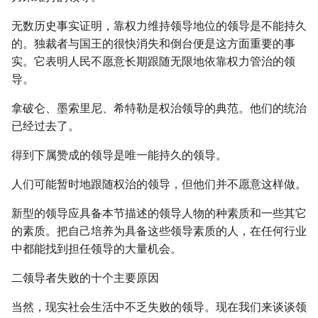
无数历史事实证明，靠权力维持领导地位的领导是不能持久
的。独裁者与国王的很快消失和倒台便是这方面重要的事
实。它表明人民不愿意长期跟随无限地依靠权力管治的领
导。
拿破仑、墨索里尼、希特勒是权治领导的典范。他们的统治
已经过去了。
得到下属赞成的领导是唯一能持久的领导。
人们可能暂时地跟随权治的领导，但他们并不愿意这样做。
新型的领导应具备本节描述的领导人物的种素质和一些其它
的素质。把自己培养为具备这些领导素质的人，在任何行业
中都能找到担任领导的大量机会。
二领导者失败的十个主要原因
当然，现实社会生活中不乏失败的领导。现在我们来谈谈领