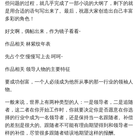
些问题的过程，就几乎完成了一部小说的大纲了，剩下的就
是用合适的语句写出来了。最后，祝愿大家创造出自己丰富
多彩的角色！
好文啊，偶帖出来，作为镜子看看-
作品相关 林紫纹年表
先占个空.慢慢写上去.呵呵-
作品相关 领导人物的主要特征
要成功创富，一个人必须成为他所从事的那一行业的领袖人
物。
一般来说，世界上有两种类型的人：一是领导者，二是追随
者，这二者在你开始工作时，你就要决定你是否愿意在你选
择的行业中成为一名领导者，还是保持当一名跟随者。补偿
的差别是很大的。跟随者不可能有理由期望得到和领导者一
样的补偿，尽管很多跟随者错误地期望这样的报酬。