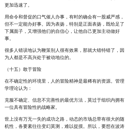
更加迅速了。
用命令和督促的口气催人办事，有时的确会有一股威严感，
但不一定能办好事。因为表扬，特别是正面表扬，既给足了
下属面子，又增强他们的自信心，让他自己更加主动做好
事。
很多人错误地认为鞭策别人很有效果，那就大错特错了，因
为人都是不高兴处于被动地位的。
（十五）敢于冒险
在不确定性的环境里，人的冒险精神是最稀有的资源。管理
学理论认为：
克服不确定、信息不完善性的最优方法，莫过于组织内拥有
一位具有冒险性的战略家。
世上没有万无一失的成功之路，动态的市场总带有很大的随
机性，各要素往往变幻莫测，难以捉摸。所以，要想在波涛