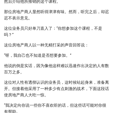
然后介绍他所推销的这个课程。
那位房地产商人显然听得津津有味。然而，听完之后，却迟
迟不表示意见。
这位业务员只好单刀直入了：“你想参加这个课程，不是
吗？”
这位房地产商人以一种无精打采的声音回答说：
“呀，我自己也不知道是否想要参加。”
他说的倒是实话，因为像他这样难以迅速作出决定的人有数
百万之多。
这位对人性有透彻认识的业务员，这时候站起身来，准备离
开。但接着他采用了一种多少有点刺激的战术，下面这段话
使房地产商人大吃一惊。
“我决定向你说一些你不喜欢听的话，但这些话可能对你很
有帮助。