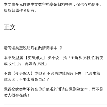
本文由多元性别中文数字档案馆归档整理，仅供存档使用。
版权归原作者所有。
正文
━━━━━━━━━━━━━━━━━━━━━━━━━━━
请阅读类型说明后在酌情阅读本书!
本书类型属 【变身嫁人】 类小说，指『主角从 男性 性转变
成 女性 后，再嫁给 男性』
不喜【变身嫁人】类型者 不必再继续阅读下去，也没求着
你阅读，不要太看高自己了
觉得变嫁类型不符合你价值观的话请自觉删除文本，而不是
喷人找存在感！
━━━━━━━━━━━━━━━━━━━━━━━━━━━