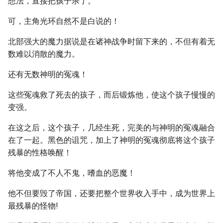
想法，直接把孩子杀了。
可，主角光环自然不是白说的！
北部强大的魔力据说是在诸神战争时留下来的，不但有着无
数难以消散的魔力。
还有无数神明的冤魂！
这些冤魂救了死去的孩子，而后锻炼他，使这个孩子慢慢的
变强。
在这之后，这个孩子，几经生死，完美的与神明的冤魂融合
在了一起。黑色的诅咒，加上了神明的冤魂彻底将这个孩子
残暴的性格唤醒！
将他变成了不人不鬼，嗜血的恶魔！
他不但要毁了帝国，还要把整个世界收入手中，成为世界上
最残暴的怪物!