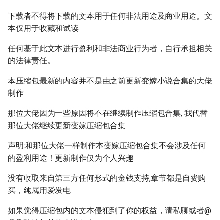
下载者不得将下载的文本用于任何非法用途及商业用途。文
本仅用于收藏和试读
任何基于此文本进行盈利和非法商业行为者，自行承担相关
的法律责任。
本压缩包最新的内容并不是由之前更新变嫁小说合集的大佬
制作
那位大佬因为一些原因将不在继续制作压缩包合集, 我代替
那位大佬继续更新变嫁压缩包合集
声明:和那位大佬一样制作本变嫁压缩包合集不会涉及任何
的盈利用途！更新制作仅为个人兴趣
没有收取来自第三方任何形式的金钱支持,章节都是自费购
买，纯属用爱发电
如果觉得压缩包内的文本侵犯到了你的权益，请私聊或者@