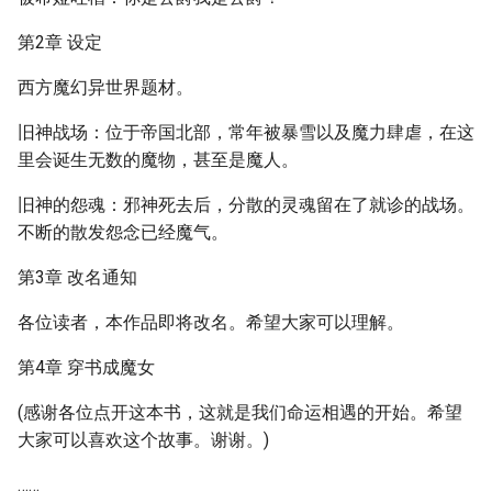
第2章 设定
西方魔幻异世界题材。
旧神战场：位于帝国北部，常年被暴雪以及魔力肆虐，在这
里会诞生无数的魔物，甚至是魔人。
旧神的怨魂：邪神死去后，分散的灵魂留在了就诊的战场。
不断的散发怨念已经魔气。
第3章 改名通知
各位读者，本作品即将改名。希望大家可以理解。
第4章 穿书成魔女
(感谢各位点开这本书，这就是我们命运相遇的开始。希望
大家可以喜欢这个故事。谢谢。)
……