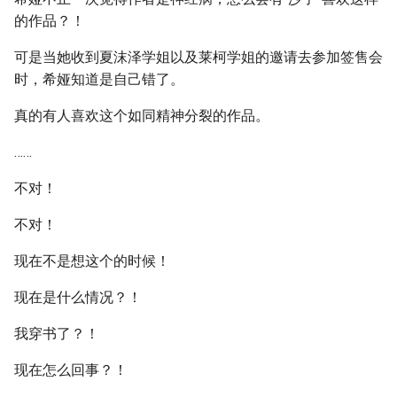
的作品？！
可是当她收到夏沫泽学姐以及莱柯学姐的邀请去参加签售会
时，希娅知道是自己错了。
真的有人喜欢这个如同精神分裂的作品。
……
不对！
不对！
现在不是想这个的时候！
现在是什么情况？！
我穿书了？！
现在怎么回事？！