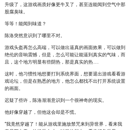
升级了，这游戏画质好像更牛叉了，甚至连能闻到空气中那
股腐臭味。
等等！能闻到味道？
陈洛突然意识到了哪里不对。
游戏头盔再怎么高端，可以做出逼真的画面效果，可以做到
绝伦的音响震憾，但是，怎么可能让能逼到真实的气味，而
且，这个地方明显有些阴热，那是真实的热……
这时，他习惯性地想要打到系统界面，想要退出游戏看看游
戏论坛，但是在熟悉的地方，他怎么都找不出打开系统设置
的画面。
迟疑了些许，陈洛渐渐意识到一个很神奇的现实。
他好像穿越了，但他这会却是不慌。
“我竟然穿越了！能从游戏里施放禁咒来到异世界，看来我