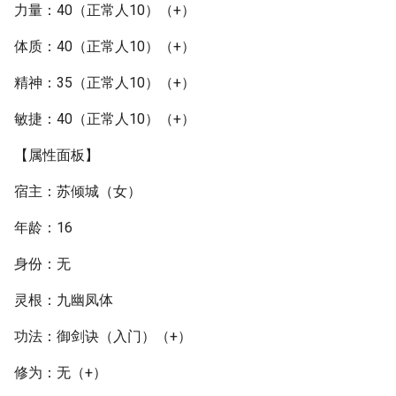
力量：40（正常人10）（+）
体质：40（正常人10）（+）
精神：35（正常人10）（+）
敏捷：40（正常人10）（+）
【属性面板】
宿主：苏倾城（女）
年龄：16
身份：无
灵根：九幽凤体
功法：御剑诀（入门）（+）
修为：无（+）