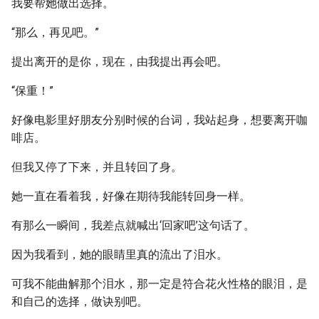
我要帮她做出选择。
“那么，再见吧。”
提出离开的是你，现在，由我提出再会吧。
“保重！”
好像电影里好朋友分别时候的台词，我站起身，想要离开咖
啡店。
但我又停了下来，并且转回了身。
她一直在看着我，好像在期待我能转回身一样。
有那么一瞬间，我差点就喊出‘回家吧’这句话了。
因为我看到，她的眼睛里真的流出了泪水。
可我不能曲解那个泪水，那一定是符合花火性格的眼泪，是
和自己的选择，做诀别吧。