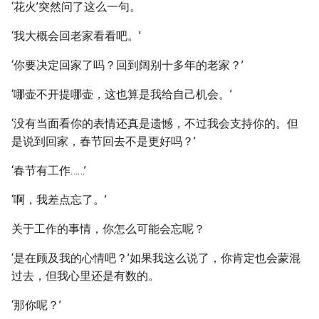
‘花火’突然问了这么一句。
‘我大概会回老家看看吧。’
‘你要决定回家了吗？回到阔别十多年的老家？’
‘哪壶不开提哪壶，这也算是我给自己机会。’
‘没有当面看你的表情还真是遗憾，不过我会支持你的。但
是说到回家，春节回去不是更好吗？’
‘春节有工作……’
‘啊，我差点忘了。’
关于工作的事情，你怎么可能会忘呢？
‘是在顾及我的心情吧？’如果我这么说了，你肯定也会蒙混
过去，但我心里还是有数的。
‘那你呢？’