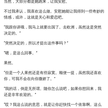
当然，大部分都是她跑来，让我安慰。
不过我承认，我喜欢这么做。安慰她能让我得到一些奇妙的
情感，或许，这就是关心和爱恋吧。
“我跟你讲哦，我马上就要出国了。去欧洲，虽然这是突然
决定的。”
“突然决定的，所以才提出这件事吗？”
“嗯，是这么回事。”
果然。
“但是一个人果然还是有些寂寞。顺便一提，虽然我还喜欢
你，可我不会在向你撒娇了。”
“我的话，倒是无所谓。随你怎么说吧，如果你想回来，我
还是非常欢迎的。”
“哎？我这么说的意思，就是让你赶快找一个依靠啊。这么