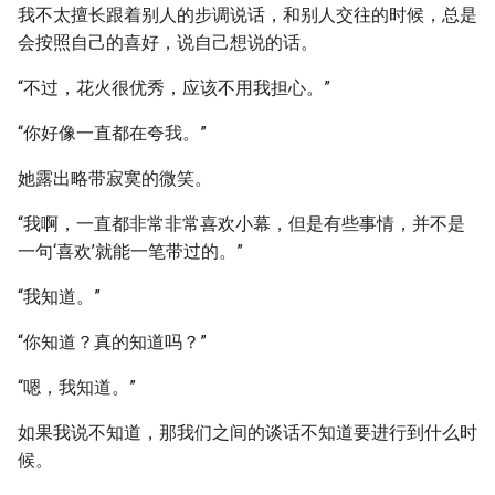
我不太擅长跟着别人的步调说话，和别人交往的时候，总是
会按照自己的喜好，说自己想说的话。
“不过，花火很优秀，应该不用我担心。”
“你好像一直都在夸我。”
她露出略带寂寞的微笑。
“我啊，一直都非常非常喜欢小幕，但是有些事情，并不是
一句‘喜欢’就能一笔带过的。”
“我知道。”
“你知道？真的知道吗？”
“嗯，我知道。”
如果我说不知道，那我们之间的谈话不知道要进行到什么时
候。