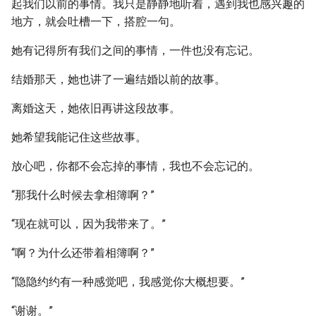
起我们以前的事情。我只是静静地听着，遇到我也感兴趣的
地方，就会吐槽一下，搭腔一句。
她有记得所有我们之间的事情，一件也没有忘记。
结婚那天，她也讲了一遍结婚以前的故事。
离婚这天，她依旧再讲这段故事。
她希望我能记住这些故事。
放心吧，你都不会忘掉的事情，我也不会忘记的。
“那我什么时候去拿相簿啊？”
“现在就可以，因为我带来了。”
“啊？为什么还带着相簿啊？”
“隐隐约约有一种感觉吧，我感觉你大概想要。”
“谢谢。”