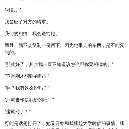
“可以。”
我答应了对方的请求。
我们的相簿，我会送给她。
而且，我不会复制一份留下。因为她带走的东西，是不能复
制的。
“那就好了，其实我一直不知道该怎么跟你要相簿的。”
“不是刚才想到的吗？”
“啊？我有这么说吗？”
“那就当作是我说的吧。”
“这就对了！”
可能是话题打开了，她又开始和我聊起大学时候的事情。聊