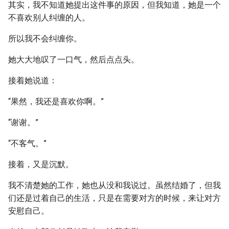
其实，我不知道她提出这件事的原因，但我知道，她是一个
不喜欢别人纠缠的人。
所以我不会纠缠你。
她大大地叹了一口气，然后点点头。
接着她说道：
“果然，我还是喜欢你啊。”
“谢谢。”
“不客气。”
接着，又是沉默。
我不清楚她的工作，她也从没和我说过。虽然结婚了，但我
们还是过着自己的生活，只是在需要对方的时候，来让对方
安慰自己。