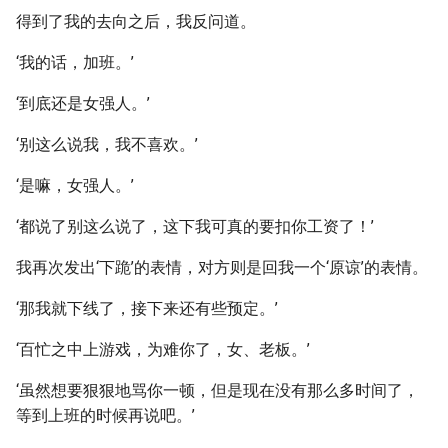
得到了我的去向之后，我反问道。
‘我的话，加班。’
‘到底还是女强人。’
‘别这么说我，我不喜欢。’
‘是嘛，女强人。’
‘都说了别这么说了，这下我可真的要扣你工资了！’
我再次发出‘下跪’的表情，对方则是回我一个‘原谅’的表情。
‘那我就下线了，接下来还有些预定。’
‘百忙之中上游戏，为难你了，女、老板。’
‘虽然想要狠狠地骂你一顿，但是现在没有那么多时间了，
等到上班的时候再说吧。’