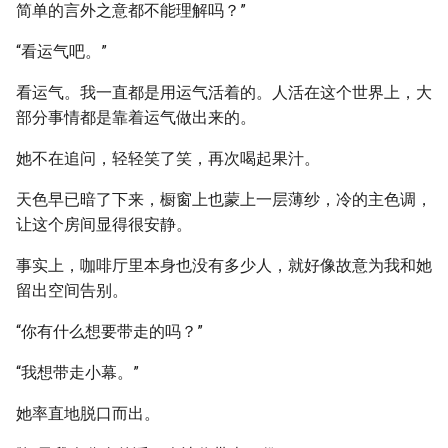
简单的言外之意都不能理解吗？”
“看运气吧。”
看运气。我一直都是用运气活着的。人活在这个世界上，大
部分事情都是靠着运气做出来的。
她不在追问，轻轻笑了笑，再次喝起果汁。
天色早已暗了下来，橱窗上也蒙上一层薄纱，冷的主色调，
让这个房间显得很安静。
事实上，咖啡厅里本身也没有多少人，就好像故意为我和她
留出空间告别。
“你有什么想要带走的吗？”
“我想带走小幕。”
她率直地脱口而出。