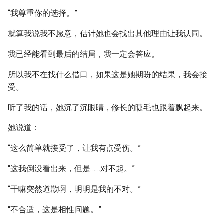
“我尊重你的选择。”
就算我说我不愿意，估计她也会找出其他理由让我认同。
我已经能看到最后的结局，我一定会答应。
所以我不在找什么借口，如果这是她期盼的结果，我会接
受。
听了我的话，她沉了沉眼睛，修长的睫毛也跟着飘起来。
她说道：
“这么简单就接受了，让我有点受伤。”
“这我倒没看出来，但是……对不起。”
“干嘛突然道歉啊，明明是我的不对。”
“不合适，这是相性问题。”