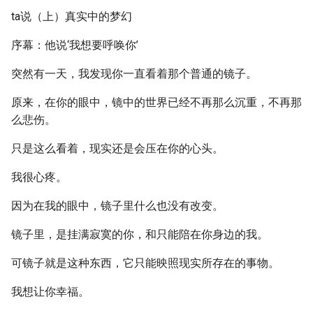
ta说（上）真实中的梦幻
序幕：他说‘我想要呼唤你’
突然有一天，我发现你一直看着那个普通的镜子。
原来，在你的眼中，镜中的世界已经不再那么沉重，不再那
么悲伤。
只是这么看着，现实还是会压在你的心头。
我很心疼。
因为在我的眼中，镜子里什么也没有改变。
镜子里，是挂满寂寞的你，和只能陪在你身边的我。
可镜子就是这种东西，它只能映照现实所存在的事物。
我想让你幸福。