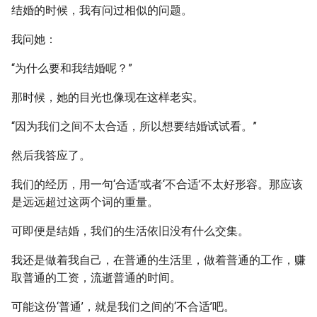
结婚的时候，我有问过相似的问题。
我问她：
“为什么要和我结婚呢？”
那时候，她的目光也像现在这样老实。
“因为我们之间不太合适，所以想要结婚试试看。”
然后我答应了。
我们的经历，用一句‘合适’或者‘不合适’不太好形容。那应该
是远远超过这两个词的重量。
可即便是结婚，我们的生活依旧没有什么交集。
我还是做着我自己，在普通的生活里，做着普通的工作，赚
取普通的工资，流逝普通的时间。
可能这份‘普通’，就是我们之间的‘不合适’吧。