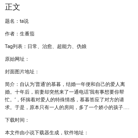
正文
题名：ta说
作者：生番茄
Tag列表：日常、治愈、超能力、伪娘
原始网址：
封面图片地址：
简介：自认为‘普通’的慕暮，结婚一年便和自己的爱人离
婚。十年后，前妻却突然来了一通电话‘我有事想要你帮
忙。’，怀揣着对爱人的特殊情感，慕暮答应了对方的请
求。于是，原本只有一人的房间，多了一个娇小的孩子……
下载时间：
本文件由小说下载器生成，软件地址：