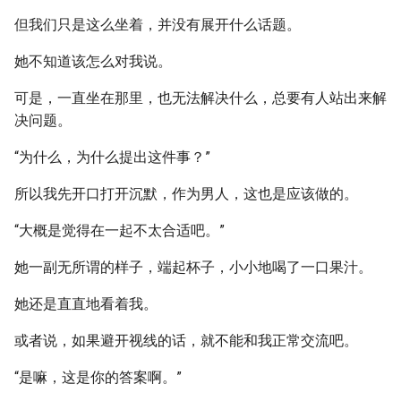
但我们只是这么坐着，并没有展开什么话题。
她不知道该怎么对我说。
可是，一直坐在那里，也无法解决什么，总要有人站出来解
决问题。
“为什么，为什么提出这件事？”
所以我先开口打开沉默，作为男人，这也是应该做的。
“大概是觉得在一起不太合适吧。”
她一副无所谓的样子，端起杯子，小小地喝了一口果汁。
她还是直直地看着我。
或者说，如果避开视线的话，就不能和我正常交流吧。
“是嘛，这是你的答案啊。”