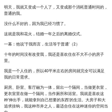
明天，我就又变成一个人了，又变成那个消耗普通时间的，
普通的我。
没什么不好的，因为我已经习惯了。
这就是我和花火，结婚一年之后的离婚仪式。
一幕：他说‘于我而言，生活等于普通’（2）
十年的时间没有改变我，我还是喜欢住在不大不小的房子
里。
我是一个人住的，所以40平米左右的房间就完全可以满足
我的日常需求。
厨房、卧室、客厅融为一体，留出一个隔间，当做更衣室，
更衣室里在做一个隔间，当作厕所和浴室。我就是喜欢这
种‘伸出手，就能拿到自己想要的东西’的生活。大房子和大
追求挂钩，我这种市井之人，最适合住在这种迷你的空间当