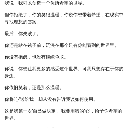
我说，我可以创造一个你所希望的世界。
但你拒绝了，你的笑很温暖，你说你想带着希望，在现实中
寻找理想的答案。
最后，你失败了。
你还是站在镜子前，沉浸在那个只有你能看到的世界里。
你没有抱怨，也没有继续争取。
你说，你想让我更多的感受这个世界。可我只想存在于你的
身边。
你依旧笑着，还是那么温暖。
你将‘心’送给我，却从没有告诉我该如何使用。
这是我第一次‘自己做决定’。我要用我的‘心’，给予你希望的
世界。