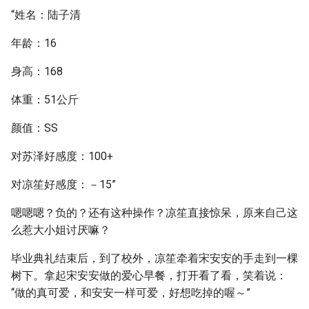
“姓名：陆子清
年龄：16
身高：168
体重：51公斤
颜值：SS
对苏泽好感度：100+
对凉笙好感度：－15”
嗯嗯嗯？负的？还有这种操作？凉笙直接惊呆，原来自己这
么惹大小姐讨厌嘛？
毕业典礼结束后，到了校外，凉笙牵着宋安安的手走到一棵
树下。拿起宋安安做的爱心早餐，打开看了看，笑着说：
“做的真可爱，和安安一样可爱，好想吃掉的喔～”