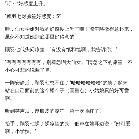
“叮～”好感度上升。
“顾羽七对凉笙好感度：5”
哇，仙女学姐对我的好感度上升了喂！凉笙略微得意起来，
虽然不知道她到底哪里好得意的。
顾羽七低头问凉笙：“有没有纸和笔啊，我告诉你。”
“有有有有有有有，别着急啊大仙女。”情急之下的凉笙一不
小心可悲的说漏了嘴。
一阵安静后，顾羽七憋不住了“哈哈哈哈哈哈”的笑了起来。
站在自己面前的这个矮个子（画重点）小姑娘真的好可爱
啊。
听到笑声后，厚脸皮的凉笙，第一次脸红了。
抬手，顾羽七揉了揉凉笙的头，低声在她耳边说：“好可爱
啊，小学妹。”