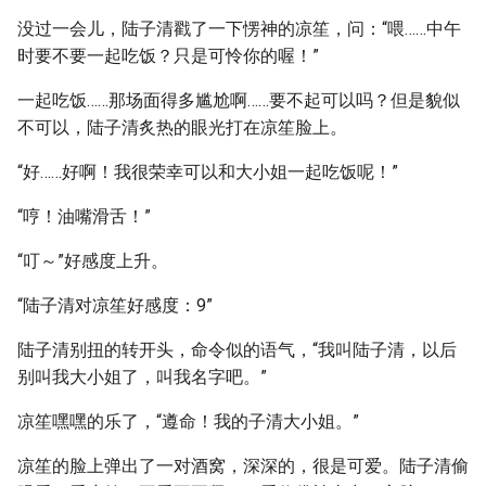
没过一会儿，陆子清戳了一下愣神的凉笙，问：“喂……中午
时要不要一起吃饭？只是可怜你的喔！”
一起吃饭……那场面得多尴尬啊……要不起可以吗？但是貌似
不可以，陆子清炙热的眼光打在凉笙脸上。
“好……好啊！我很荣幸可以和大小姐一起吃饭呢！”
“哼！油嘴滑舌！”
“叮～”好感度上升。
“陆子清对凉笙好感度：9”
陆子清别扭的转开头，命令似的语气，“我叫陆子清，以后
别叫我大小姐了，叫我名字吧。”
凉笙嘿嘿的乐了，“遵命！我的子清大小姐。”
凉笙的脸上弹出了一对酒窝，深深的，很是可爱。陆子清偷