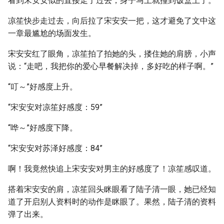
看到宋安安似的直接走了过去，身子马上就撞到饭盒上了。
凉笙快步走过去，向后拉了宋安安一把，这才避免了文中这
一章最尴尬的场面发生。
宋安安红了眼角，凉笙拍了拍她的头，搂住她的肩膀，小声
说：“走吧，我把你的爱心早餐解决掉，多好吃的样子啊。”
“叮～”好感度上升。
“宋安安对凉笙好感度：59”
“哗～”好感度下降。
“宋安安对苏泽好感度：84”
啊！我竟然快追上宋安安对男主的好感度了！凉笙感叹道。
搭着宋安安的肩，凉笙回头眯眼看了陆子清一眼，她已经知
道了开启别人资料时的动作是眯眼了。果然，陆子清的资料
弹了出来。