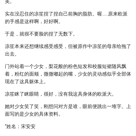
美。
实在没忍住的凉笙捏了捏自己前胸的脂肪。喔……原来欧派
的手感是这样啊，好好啊。
于是，就很不要脸的捏了无数下。
凉笙本来还想继续感受感受，但被原作中凉笙的母亲给拖了
出去。
门外站着一个少女，梨花般的粉色短发和校服短裙随风飘
着，粉红的面颊，微微嘟起的嘴，少女的灵动感似乎全部体
现在了这具躯体上。
凉笙眯了眯眼睛，很好，没有我这具身体的欧派大。
她对少女笑了笑，刚想问对方是谁，眼前便跳出一堆字。上
面写的是少女的具体资料。
“姓名：宋安安