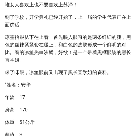
堆女人喜欢上也不要喜欢上苏泽！
到了学校，开学典礼已经开始了，上一届的学生代表正在上
面讲话。
凉笙抬眼从下往上看，首先映入眼帘的是两条纤细的腿，黑
色的丝袜紧紧套在腿上，和白色的皮肤形成一个鲜明的对
比。看的凉笙热血沸腾，好欲！是一个带着黑框眼镜的黑长
直学姐。
眯了眯眼，凉笙眼前又出现了黑长直学姐的资料。
“姓名：安华
年龄：17
身高：170
体重：51公斤
颜值：S