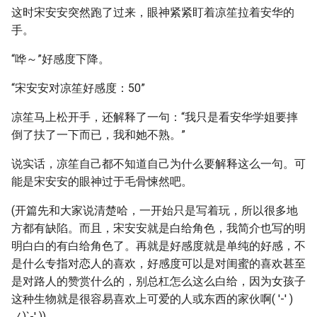
这时宋安安突然跑了过来，眼神紧紧盯着凉笙拉着安华的
手。
“哗～”好感度下降。
“宋安安对凉笙好感度：50”
凉笙马上松开手，还解释了一句：“我只是看安华学姐要摔
倒了扶了一下而已，我和她不熟。”
说实话，凉笙自己都不知道自己为什么要解释这么一句。可
能是宋安安的眼神过于毛骨悚然吧。
(开篇先和大家说清楚哈，一开始只是写着玩，所以很多地
方都有缺陷。而且，宋安安就是白给角色，我简介也写的明
明白白的有白给角色了。再就是好感度就是单纯的好感，不
是什么专指对恋人的喜欢，好感度可以是对闺蜜的喜欢甚至
是对路人的赞赏什么的，别总杠怎么这么白给，因为女孩子
这种生物就是很容易喜欢上可爱的人或东西的家伙啊( '-' )
ノ)`-' ))