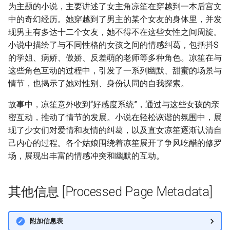
为主题的小说，主要讲述了女主角凉笙在穿越到一本后宫文
中的奇幻经历。她穿越到了男主的某个女友的身体里，并发
现男主有多达十二个女友，她不得不在这些女性之间周旋。
小说中描绘了与不同性格的女孩之间的情感纠葛，包括抖S
的学姐、病娇、傲娇、反差萌的老师等多种角色。凉笙在与
这些角色互动的过程中，引发了一系列幽默、甜蜜的场景与
情节，也揭示了她对性别、身份认同的自我探索。
故事中，凉笙意外收到“好感度系统”，通过与这些女孩的亲
密互动，推动了情节的发展。小说在轻松诙谐的氛围中，展
现了少女们对爱情和友情的纠葛，以及直女凉笙逐渐认清自
己内心的过程。各个姑娘围绕着凉笙展开了争风吃醋的修罗
场，展现出丰富的情感冲突和幽默的互动。
其他信息 [Processed Page Metadata]
附加信息表