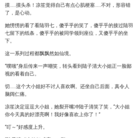
摸……摸头杀！凉笙觉得自己有点心肌梗塞……不对，形容错
了，是心动。
她愣愣的看了看陆羽七，傻乎乎的笑了，傻乎乎的接过陆羽
七留下的纸条，傻乎乎的被同学领到座位，又傻乎乎的坐
下。
这一系列过程都飘飘然如仙境。
“噗嗤”身后传来一声嘲笑，转头看到陆子清大小姐正一脸鄙
视的看着自己。
切……这个大小姐好不讨人喜欢啊。还坐自己后面，真令人
脑阔仁痛。
凉笙决定逗逗大小姐，她裂开嘴冲陆子清笑了笑，“大小姐
你今天真的好漂亮啊！我好像喜欢上你了！”
“叮～”好感度上升。