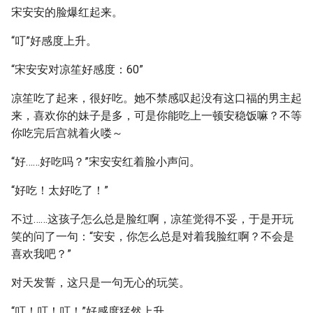
宋安安的脸爆红起来。
“叮”好感度上升。
“宋安安对凉笙好感度：60”
凉笙吃了起来，很好吃。她不禁感叹起没有这口福的男主起
来，喜欢你的妹子是多，可是你能吃上一顿安稳饭嘛？不等
你吃完后宫就着火喽～
“好……好吃吗？”宋安安红着脸小声问。
“好吃！太好吃了！”
不过……这孩子怎么总是脸红啊，凉笙觉得不妥，于是开玩
笑的问了一句：“安安，你怎么总是对着我脸红啊？不会是
喜欢我吧？”
对天发誓，这只是一句无心的玩笑。
“叮！叮！叮！”好感度猛然上升。