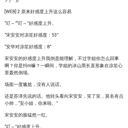
[WEB] 2 原来好感度上升这么容易
“叮～”“叮～”好感度上升。
“宋安安对凉笙好感度：53”
“安华对凉笙好感度：8”
宋安安的好感度上升我倒是能理解，不过学姐你怎么回事
啊？你是抖m嘛？一瞬间，学姐的冰山黑长直形象在凉笙心
里轰然倒塌。
场面一度尴尬，没有人说话。
还是苏泽先说的话。他转头看向宋安安，笑了笑，莫名有点
小帅，“安小姐，你来啦。”
宋安安的脸猛然一红。
“叮～”好感度上升。