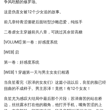
争风吃醋的修罗场。
这是伪直女被12个少女追的故事。
前几章特青涩僵硬后面转型沙雕恋爱，纯练手
二卷虐女主穿越前共八章，可跳过其余皆高糖
[VOLUME] 第一卷：好感度系统
[WEB] 启
第一卷：好感度系统
[WEB] 1 穿越第一天与男主女友们相遇
当良笙看完《苏泽的女友们》这篇小说以后，良笙的脸已经
扭曲的不成样子。男主苏泽！竟然！有12个女友！
良笙尤为感叹大结局中最后那个片段：苏泽痛苦的站在桥
边，丝丝露水打在他的额角，他打开手机，嘴角苦涩的上