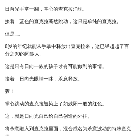
日向光手掌一翻，掌心的查克拉涌现。
接着，蓝色的查克拉蓦然跳动，这只是单纯的查克拉。
但是......
8岁的年纪就能从手掌中释放出查克拉来，这已经超越了百
分之90的同龄人。
这是只有日向一族的孩子才有可能做到的事情。
接着，日向光眼睛一眯，杀意释放。
轰！
掌心跳动的查克拉被染上了如残阳一般的红色。
这，就是日向光自己给自己创造的外挂。
将杀意融入到查克拉里面，混合成名为杀意波动的特殊查克