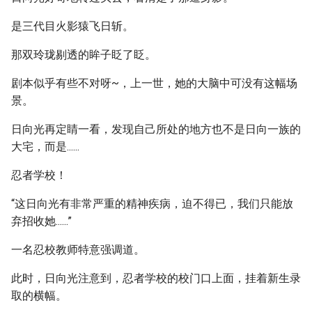
是三代目火影猿飞日斩。
那双玲珑剔透的眸子眨了眨。
剧本似乎有些不对呀~，上一世，她的大脑中可没有这幅场
景。
日向光再定睛一看，发现自己所处的地方也不是日向一族的
大宅，而是......
忍者学校！
“这日向光有非常严重的精神疾病，迫不得已，我们只能放
弃招收她......”
一名忍校教师特意强调道。
此时，日向光注意到，忍者学校的校门口上面，挂着新生录
取的横幅。