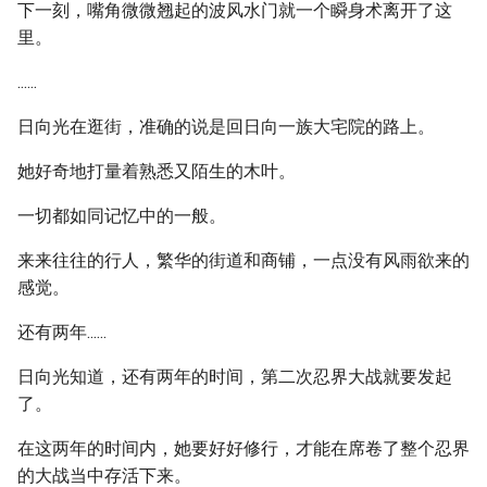
下一刻，嘴角微微翘起的波风水门就一个瞬身术离开了这
里。
......
日向光在逛街，准确的说是回日向一族大宅院的路上。
她好奇地打量着熟悉又陌生的木叶。
一切都如同记忆中的一般。
来来往往的行人，繁华的街道和商铺，一点没有风雨欲来的
感觉。
还有两年......
日向光知道，还有两年的时间，第二次忍界大战就要发起
了。
在这两年的时间内，她要好好修行，才能在席卷了整个忍界
的大战当中存活下来。