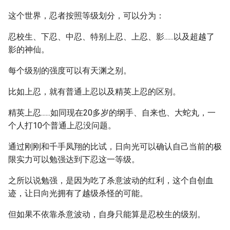
这个世界，忍者按照等级划分，可以分为：
忍校生、下忍、中忍、特别上忍、上忍、影......以及超越了
影的神仙。
每个级别的强度可以有天渊之别。
比如上忍，就有普通上忍以及精英上忍的区别。
精英上忍......如同现在20多岁的纲手、自来也、大蛇丸，一
个人打10个普通上忍没问题。
通过刚刚和千手凤翔的比试，日向光可以确认自己当前的极
限实力可以勉强达到下忍这一等级。
之所以说勉强，是因为吃了杀意波动的红利，这个自创血
迹，让日向光拥有了越级杀怪的可能。
但如果不依靠杀意波动，自身只能算是忍校生的级别。