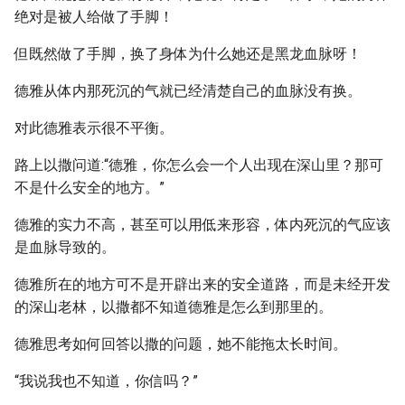
绝对是被人给做了手脚！
但既然做了手脚，换了身体为什么她还是黑龙血脉呀！
德雅从体内那死沉的气就已经清楚自己的血脉没有换。
对此德雅表示很不平衡。
路上以撒问道:“德雅，你怎么会一个人出现在深山里？那可
不是什么安全的地方。”
德雅的实力不高，甚至可以用低来形容，体内死沉的气应该
是血脉导致的。
德雅所在的地方可不是开辟出来的安全道路，而是未经开发
的深山老林，以撒都不知道德雅是怎么到那里的。
德雅思考如何回答以撒的问题，她不能拖太长时间。
“我说我也不知道，你信吗？”