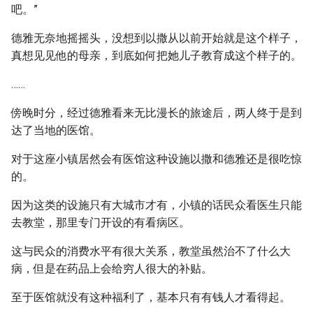
吧。”
德雅无奈地摇摇头，没想到以撒从以前开始就是这个样子，
真想见见他的母亲，到底如何把她儿子教育成这个样子的。
……
傍晚时分，经过德雅看来无比漫长的旅途后，两人终于是到
达了当地的医馆。
对于这座小镇居然会有医馆这种设施以撒和德雅还是很吃惊
的。
因为这类的设施只有大城市才有，小镇的话民众看医生只能
去教堂，那里专门开设的有看病区。
这与民众的消费水平有很大关系，教堂虽然治不了什么大
病，但是在药品上会给穷人很大的补贴。
至于医馆就没有这种福利了，基本只有有钱人才看得起。