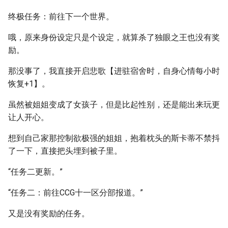
终极任务：前往下一个世界。
哦，原来身份设定只是个设定，就算杀了独眼之王也没有奖
励。
那没事了，我直接开启悲歌【进驻宿舍时，自身心情每小时
恢复+1】。
虽然被姐姐变成了女孩子，但是比起性别，还是能出来玩更
让人开心。
想到自己家那控制欲极强的姐姐，抱着枕头的斯卡蒂不禁抖
了一下，直接把头埋到被子里。
“任务二更新。”
“任务二：前往CCG十一区分部报道。”
又是没有奖励的任务。