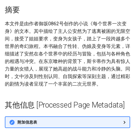
摘要
本文件是由作者御坂0862号创作的小说《每个世界一次变
身》的文本。其中描绘了主人公安然为了逃离被困的无限空
间，接受了姐姐要求，变身为女孩子，踏上了一段跨越多个
世界的奇幻旅程。本书融合了性转、伪娘及变身等元素，详
细描述了安然在各个世界中的经历与冒险，包括与各种角色
的相遇与冲突。在东京喰种的背景下，斯卡蒂作为具有惊人
力量的女猎人，展现了她高超的战斗能力和冷静的头脑。同
时，文中涉及到性别认同、自我探索等深刻主题，通过精彩
的剧情为读者呈现了一个丰富的二次元世界。
其他信息 [Processed Page Metadata]
附加信息表