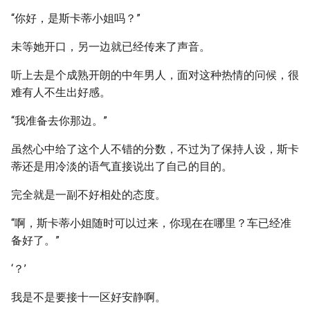
“你好，是斯卡蒂小姐吗？”
未等她开口，另一边就已经传来了声音。
听上去是个成熟开朗的中年男人，面对这种热情的问候，很
难有人不生出好感。
“我准备去你那边。”
虽然心中给了这个人不错的分数，不过为了保持人设，斯卡
蒂还是用冷淡的语气直接说出了自己的目的。
完全就是一副不好相处的态度。
“啊，斯卡蒂小姐随时可以过来，你现在在哪里？车已经准
备好了。”
‘？’
我是不是要接十一区好安静啊。