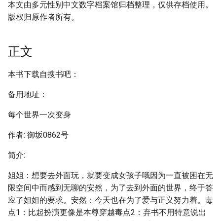
本文由多元性别中文数字档案馆归档整理，仅供存档使用。
版权归原作者所有。
正文
本书下载自搜书吧：
备用地址：
每个世界一次变身
作者: 御坂0862号
简介:
姐姐：想要去外面玩，就要变成女孩子哦因为一直被困在无
限空间中而感到无聊的安然，为了去到外面的世界，终于答
应了姐姐的要求。安然：今天也在为了爱与正义努力着。毒
点1：比起扮演更像是本尊穿越毒点2：弃书不用特意说出