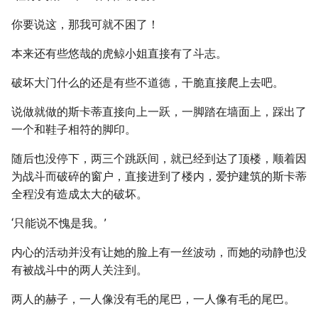
你要说这，那我可就不困了！
本来还有些悠哉的虎鲸小姐直接有了斗志。
破坏大门什么的还是有些不道德，干脆直接爬上去吧。
说做就做的斯卡蒂直接向上一跃，一脚踏在墙面上，踩出了
一个和鞋子相符的脚印。
随后也没停下，两三个跳跃间，就已经到达了顶楼，顺着因
为战斗而破碎的窗户，直接进到了楼内，爱护建筑的斯卡蒂
全程没有造成太大的破坏。
‘只能说不愧是我。’
内心的活动并没有让她的脸上有一丝波动，而她的动静也没
有被战斗中的两人关注到。
两人的赫子，一人像没有毛的尾巴，一人像有毛的尾巴。