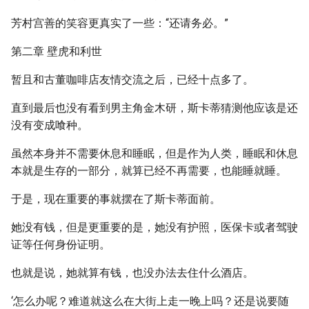
芳村宫善的笑容更真实了一些：“还请务必。”
第二章 壁虎和利世
暂且和古董咖啡店友情交流之后，已经十点多了。
直到最后也没有看到男主角金木研，斯卡蒂猜测他应该是还
没有变成喰种。
虽然本身并不需要休息和睡眠，但是作为人类，睡眠和休息
本就是生存的一部分，就算已经不再需要，也能睡就睡。
于是，现在重要的事就摆在了斯卡蒂面前。
她没有钱，但是更重要的是，她没有护照，医保卡或者驾驶
证等任何身份证明。
也就是说，她就算有钱，也没办法去住什么酒店。
‘怎么办呢？难道就这么在大街上走一晚上吗？还是说要随