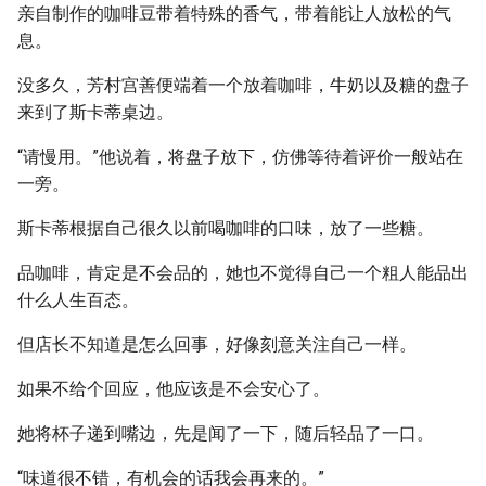
亲自制作的咖啡豆带着特殊的香气，带着能让人放松的气
息。
没多久，芳村宫善便端着一个放着咖啡，牛奶以及糖的盘子
来到了斯卡蒂桌边。
“请慢用。”他说着，将盘子放下，仿佛等待着评价一般站在
一旁。
斯卡蒂根据自己很久以前喝咖啡的口味，放了一些糖。
品咖啡，肯定是不会品的，她也不觉得自己一个粗人能品出
什么人生百态。
但店长不知道是怎么回事，好像刻意关注自己一样。
如果不给个回应，他应该是不会安心了。
她将杯子递到嘴边，先是闻了一下，随后轻品了一口。
“味道很不错，有机会的话我会再来的。”