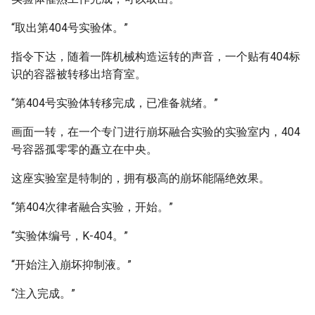
“取出第404号实验体。”
指令下达，随着一阵机械构造运转的声音，一个贴有404标
识的容器被转移出培育室。
“第404号实验体转移完成，已准备就绪。”
画面一转，在一个专门进行崩坏融合实验的实验室内，404
号容器孤零零的矗立在中央。
这座实验室是特制的，拥有极高的崩坏能隔绝效果。
“第404次律者融合实验，开始。”
“实验体编号，K-404。”
“开始注入崩坏抑制液。”
“注入完成。”