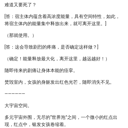
难道又要死了？
[答：宿主体内蕴含着高浓度能量，具有空间特性，如此，
将宿主体内的能量集中释放出来，就可离开这里。]
（那就使用。）
[答：这会导致剧烈的疼痛，是否确定这样做？]
（确定！能量释放最大化，离开这里，越远越好！）
随即传来的剧痛让身体本能的痉挛。
焚毁室内，女孩的身躯发出红色光芒，随即消失不见。
——————
大宇宙空间。
多元宇宙外围，无尽的“世界泡”之间，一个微小的红点出
现，红点中，银发女孩卷缩着。