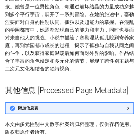
孩。她曾是一位男性角色，却通过崩坏结晶的力量成功穿越
到多个平行宇宙，展开了一系列冒险。在她的旅途中，塞勒
涅要面对自身的性别认同、孤独以及超能力的掌握。在混乱
的学园都市中，她逐渐发现自己的能力和潜力，同时也要面
对来自他人的挑战。小说中描绘了塞勒涅从孤儿院到寄养家
庭，再到学园都市成长的过程，揭示了孤独与自我认同之间
的斗争，以及获得家庭温暖后如何面对外界的影响。作品结
合了丰富的角色设定和多元化的情节，展现了跨性别主题与
二次元文化相结合的独特视角。
其他信息 [Processed Page Metadata]
附加信息表
本文由多元性别中文数字档案馆归档整理，仅供存档使用。
版权归原作者所有。