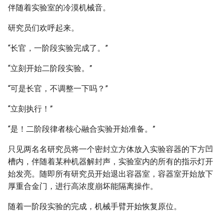
伴随着实验室的冷漠机械音。
研究员们欢呼起来。
“长官，一阶段实验完成了。”
“立刻开始二阶段实验。”
“可是长官，不调整一下吗？”
“立刻执行！”
“是！二阶段律者核心融合实验开始准备。”
只见两名名研究员将一个密封立方体放入实验容器的下方凹
槽内，伴随着某种机器解封声，实验室内的所有的指示灯开
始发亮。随即所有研究员开始退出容器室，容器室开始放下
厚重合金门，进行高浓度崩坏能隔离操作。
随着一阶段实验的完成，机械手臂开始恢复原位。