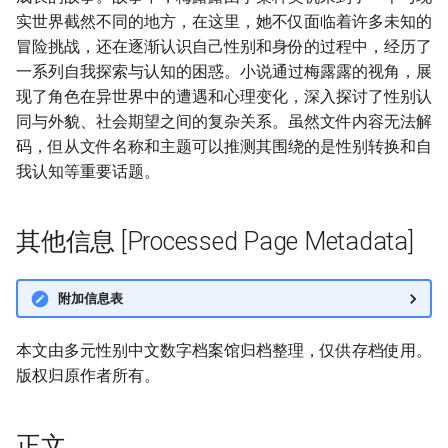
实世界截然不同的地方，在这里，她不仅面临着许多未知的
冒险挑战，还在逐渐认识自己性别和身份的过程中，经历了
一系列自我探索与认知的困惑。小说通过梅露露的视角，展
现了角色在异世界中的遭遇和心理变化，深入探讨了性别认
同与外貌、社会期望之间的复杂关系。虽然文件内容无法解
码，但从文件名称和主题可以推测其围绕的是性别转换和自
我认知等重要话题。
其他信息 [Processed Page Metadata]
附加信息表
本文由多元性别中文数字档案馆归档整理，仅供存档使用。
版权归原作者所有。
正文