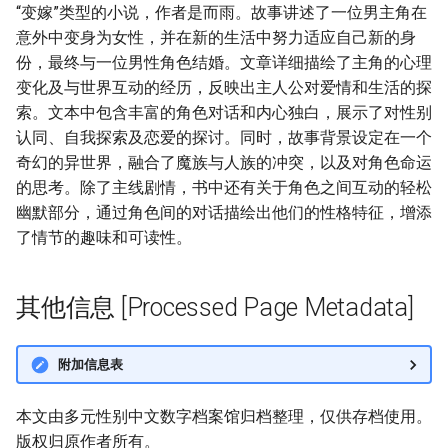
“变嫁”类型的小说，作者是而雨。故事讲述了一位男主角在
意外中变身为女性，并在新的生活中努力适应自己新的身
份，最终与一位男性角色结婚。文章详细描绘了主角的心理
变化及与世界互动的经历，反映出主人公对爱情和生活的探
索。文本中包含丰富的角色对话和内心独白，展示了对性别
认同、自我探索及恋爱的探讨。同时，故事背景设定在一个
奇幻的异世界，融合了魔族与人族的冲突，以及对角色命运
的思考。除了主线剧情，书中还有关于角色之间互动的轻松
幽默部分，通过角色间的对话描绘出他们的性格特征，增添
了情节的趣味和可读性。
其他信息 [Processed Page Metadata]
附加信息表
本文由多元性别中文数字档案馆归档整理，仅供存档使用。
版权归原作者所有。