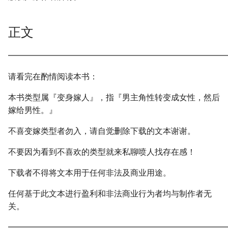
正文
━━━━━━━━━━━━━━━━━━━━━━━━━━━
请看完在酌情阅读本书：
本书类型属『变身嫁人』，指『男主角性转变成女性，然后
嫁给男性。』
不喜变嫁类型者勿入，请自觉删除下载的文本谢谢。
不要因为看到不喜欢的类型就来私聊喷人找存在感！
下载者不得将文本用于任何非法及商业用途。
任何基于此文本进行盈利和非法商业行为者均与制作者无
关。
━━━━━━━━━━━━━━━━━━━━━━━━━━━