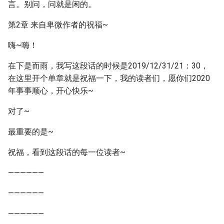
言。别问，问就是闲的。
第2章 来自卑微作者的祝福~
嗨~嗨！
在下是而雨，我写这段话的时候是2019/12/31/21：30，
在这里开个单章就是祝福一下，我的读者们，愿你们2020
年事事顺心，开心快乐~
对了~
最重要的是~
祝福，看到这段话的每一位读者~
——————
——————
——————