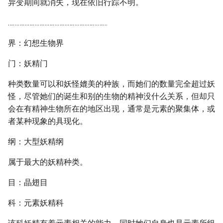
异变期间就消失，现在依旧行踪不明。
……………………………………………………
界：幻想生物界
门：妖精门
种类数量可以和妖怪媲美的种族，而她们的数量完全超过妖
怪，尽管她们的诞生和别的生物的精神没什么关系，但却只
会在有精神生物所在的地区出现，通常是元素的聚集体，或
者某种现象的具现化。
纲：大型妖精纲
属于最大的妖精种类。
目：晶翅目
科：元素妖精科