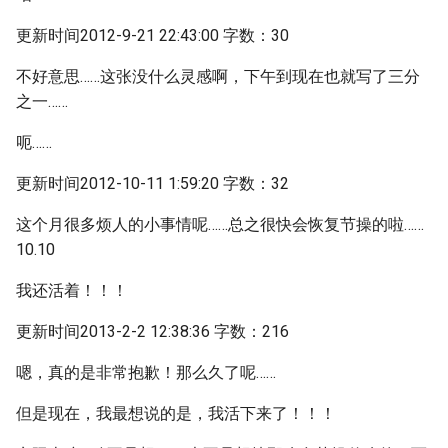
更新时间2012-9-21 22:43:00 字数：30
不好意思……这张没什么灵感啊，下午到现在也就写了三分
之一……
呃……
更新时间2012-10-11 1:59:20 字数：32
这个月很多烦人的小事情呢……总之很快会恢复节操的啦……
10.10
我还活着！！！
更新时间2013-2-2 12:38:36 字数：216
嗯，真的是非常抱歉！那么久了呢……
但是现在，我最想说的是，我活下来了！！！