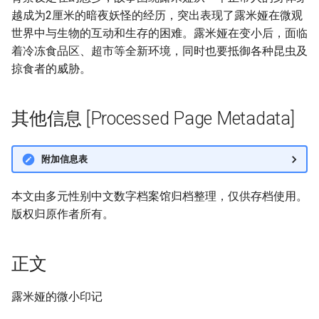
越成为2厘米的暗夜妖怪的经历，突出表现了露米娅在微观
世界中与生物的互动和生存的困难。露米娅在变小后，面临
着冷冻食品区、超市等全新环境，同时也要抵御各种昆虫及
掠食者的威胁。
其他信息 [Processed Page Metadata]
附加信息表
本文由多元性别中文数字档案馆归档整理，仅供存档使用。
版权归原作者所有。
正文
露米娅的微小印记