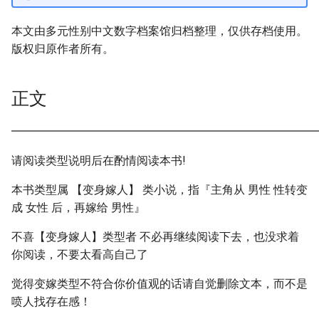
本文由多元性别中文数字档案馆归档整理，仅供存档使用。
版权归原作者所有。
正文
━━━━━━━━━━━━━━━━━━━━━━━━━━━
请阅读类型说明后在酌情阅读本书!
本书类型属 【变身嫁人】 类小说，指『主角从 男性 性转变
成 女性 后，再嫁给 男性』
不喜【变身嫁人】类型者 不必再继续阅读下去，也没求着
你阅读，不要太看高自己了
觉得变嫁类型不符合你价值观的话请自觉删除文本，而不是
喷人找存在感！