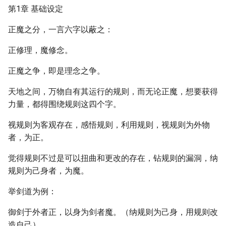
第1章 基础设定
正魔之分，一言六字以蔽之：
正修理，魔修念。
正魔之争，即是理念之争。
天地之间，万物自有其运行的规则，而无论正魔，想要获得
力量，都得围绕规则这四个字。
视规则为客观存在，感悟规则，利用规则，视规则为外物
者，为正。
觉得规则不过是可以扭曲和更改的存在，钻规则的漏洞，纳
规则为己身者，为魔。
举剑道为例：
御剑于外者正，以身为剑者魔。（纳规则为己身，用规则改
造自己）