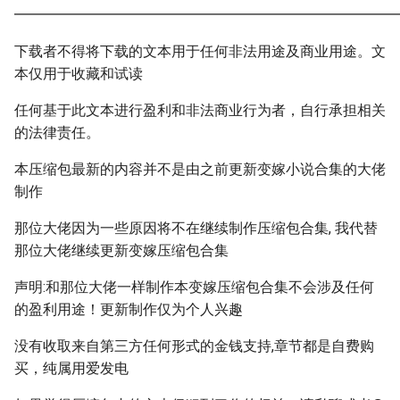
━━━━━━━━━━━━━━━━━━━━━━━━━━━
下载者不得将下载的文本用于任何非法用途及商业用途。文
本仅用于收藏和试读
任何基于此文本进行盈利和非法商业行为者，自行承担相关
的法律责任。
本压缩包最新的内容并不是由之前更新变嫁小说合集的大佬
制作
那位大佬因为一些原因将不在继续制作压缩包合集, 我代替
那位大佬继续更新变嫁压缩包合集
声明:和那位大佬一样制作本变嫁压缩包合集不会涉及任何
的盈利用途！更新制作仅为个人兴趣
没有收取来自第三方任何形式的金钱支持,章节都是自费购
买，纯属用爱发电