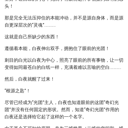
头！
那是完全无法压抑住的本能冲动，并不是源自身体，而是源
自更深层次的“灵魂”…………
这就是自己所缺少的东西！
遵循着本能，白夜伸出双手，拥抱住了眼前的光团！
刺目的白光以白夜为中心，照亮了眼前的所有事物，让一切
变得如同最苍白的白纸一样，充满着难以言喻的空白…………
然后，白夜就醒了过来！
“根源之匙”！
尽管已经成为“光团”主人，白夜也知道眼前的这团“奇幻光
团”并没有任何固定的形状。然而，知道“奇幻光团”作用的
白夜还是选择给它起了这样的一个名字。