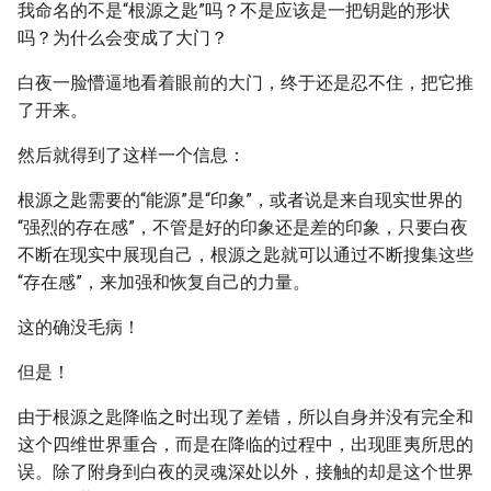
我命名的不是“根源之匙”吗？不是应该是一把钥匙的形状
吗？为什么会变成了大门？
白夜一脸懵逼地看着眼前的大门，终于还是忍不住，把它推
了开来。
然后就得到了这样一个信息：
根源之匙需要的“能源”是“印象”，或者说是来自现实世界的
“强烈的存在感”，不管是好的印象还是差的印象，只要白夜
不断在现实中展现自己，根源之匙就可以通过不断搜集这些
“存在感”，来加强和恢复自己的力量。
这的确没毛病！
但是！
由于根源之匙降临之时出现了差错，所以自身并没有完全和
这个四维世界重合，而是在降临的过程中，出现匪夷所思的
误。除了附身到白夜的灵魂深处以外，接触的却是这个世界