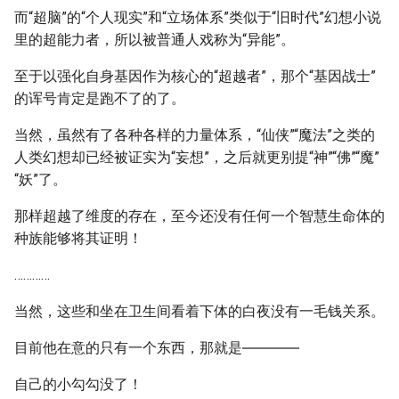
而“超脑”的“个人现实”和“立场体系”类似于“旧时代”幻想小说
里的超能力者，所以被普通人戏称为“异能”。
至于以强化自身基因作为核心的“超越者”，那个“基因战士”
的诨号肯定是跑不了的了。
当然，虽然有了各种各样的力量体系，“仙侠”“魔法”之类的
人类幻想却已经被证实为“妄想”，之后就更别提“神”“佛”“魔”
“妖”了。
那样超越了维度的存在，至今还没有任何一个智慧生命体的
种族能够将其证明！
…………
当然，这些和坐在卫生间看着下体的白夜没有一毛钱关系。
目前他在意的只有一个东西，那就是――――
自己的小勾勾没了！