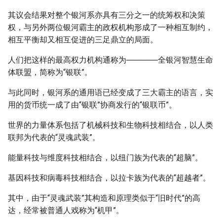
其议会结果对整个银河系亦具有三分之一的统筹权和决策
权，与另外两位银河霸主的政权机构形成了一种相互制约，
相互平衡却又相互促进的三足鼎立的局面。
人们把这样的最高权力机构通称为――――全银河智慧生命
体联盟，简称为“银联”。
与此同时，银河系的通用语已经变成了三大霸主的语言，实
用的货币统一成了由“银联”协商发行的“银联币”。
世界的力量体系包括了机械科技和生物科技相结合，以人类
联邦为代表的“灵魂武装”。
能量科技与维度科技相结合，以纽门族为代表的“超脑”。
基因科技和病毒科技相结合，以拉卡族为代表的“超越者”。
其中，由于“灵魂武装”其构造和原理类似于“旧时代”的高
达，经常被普通人戏称为“机甲”。