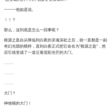
————他如是说。
！！？
那么，这到底是怎么一回事呢？
根源之匙自从降临到白夜的灵魂深处之后，就一直都是一副
奇幻光团的模样，直到白夜正式把它命名为“根源之匙”，然
后它就变成了一道泛着混彩光芒的大门。
…………
…………
…………
大门？
神他喵的大门！