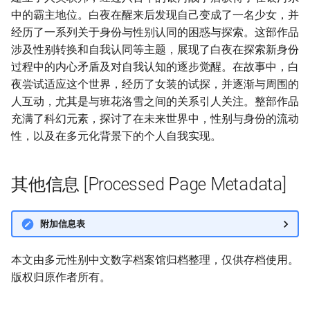
中的霸主地位。白夜在醒来后发现自己变成了一名少女，并
经历了一系列关于身份与性别认同的困惑与探索。这部作品
涉及性别转换和自我认同等主题，展现了白夜在探索新身份
过程中的内心矛盾及对自我认知的逐步觉醒。在故事中，白
夜尝试适应这个世界，经历了女装的试探，并逐渐与周围的
人互动，尤其是与班花洛雪之间的关系引人关注。整部作品
充满了科幻元素，探讨了在未来世界中，性别与身份的流动
性，以及在多元化背景下的个人自我实现。
其他信息 [Processed Page Metadata]
附加信息表
本文由多元性别中文数字档案馆归档整理，仅供存档使用。
版权归原作者所有。