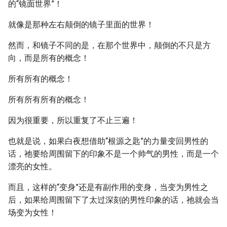
的“镜面世界”！
就像是那种左右颠倒的镜子里面的世界！
然而，和镜子不同的是，在那个世界中，颠倒的不只是方
向，而是所有的概念！
所有所有的概念！
所有所有所有的概念！
因为很重要，所以重复了不止三遍！
也就是说，如果白夜想借助“根源之匙”的力量变回男性的
话，祂要给周围留下的印象不是一个帅气的男性，而是一个
漂亮的女性。
而且，这样的“变身”还是有副作用的变身，当变为男性之
后，如果给周围留下了太过深刻的男性印象的话，祂就会当
场变为女性！