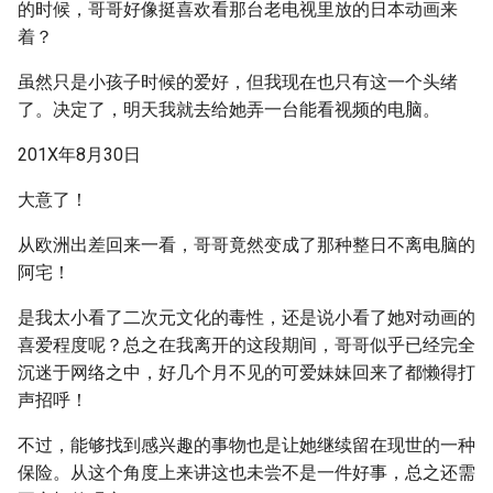
的时候，哥哥好像挺喜欢看那台老电视里放的日本动画来
着？
虽然只是小孩子时候的爱好，但我现在也只有这一个头绪
了。决定了，明天我就去给她弄一台能看视频的电脑。
201X年8月30日
大意了！
从欧洲出差回来一看，哥哥竟然变成了那种整日不离电脑的
阿宅！
是我太小看了二次元文化的毒性，还是说小看了她对动画的
喜爱程度呢？总之在我离开的这段期间，哥哥似乎已经完全
沉迷于网络之中，好几个月不见的可爱妹妹回来了都懒得打
声招呼！
不过，能够找到感兴趣的事物也是让她继续留在现世的一种
保险。从这个角度上来讲这也未尝不是一件好事，总之还需