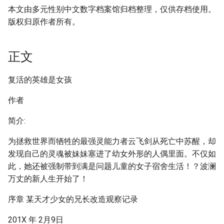
本文由多元性别中文数字档案馆归档整理，仅供存档使用。
版权归原作者所有。
正文
复活的英雄是女孩
作者
简介:
为拯救世界而牺牲的最强灵能力者云飞剑从死亡中苏醒，却
发现自己的灵魂被妹妹塞进了幼女外形的人偶里面。不仅如
此，她还被强制带到满是问题儿童的女子宿舍生活！？波澜
万丈的新人生开始了！
序章 某天才少女的兄长改造观察记录
201X 年 2月9日