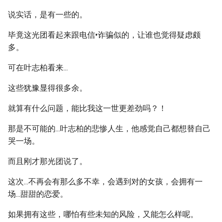
说实话，是有一些的。
毕竟这光团看起来跟电信•诈骗似的，让谁也觉得疑虑颇
多。
可在叶志柏看来...
这些犹豫显得很多余。
就算有什么问题，能比我这一世更差劲吗？！
那是不可能的...叶志柏的悲惨人生，他感觉自己都想替自己
哭一场。
而且刚才那光团说了。
这次...不再会有那么多不幸，会遇到对的女孩，会拥有一
场...甜甜的恋爱。
如果拥有这些，哪怕有些未知的风险，又能怎么样呢。