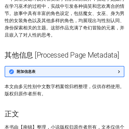
在学习巫术的过程中，实战中引发各种搞笑和悲欢离合的情
节。故事中具有丰富的角色设定，包括魔女、女巫、身为男
性的女装角色以及其他多样的角色，均展现出与性别认同、
身份探索相关的主题。这部作品充满了奇幻冒险的元素，并
且嵌入了对人性的思考。
其他信息 [Processed Page Metadata]
附加信息表
本文由多元性别中文数字档案馆归档整理，仅供存档使用。
版权归原作者所有。
正文
本书由【南锦】整理，小说版权归原作者所有，文本仅供个