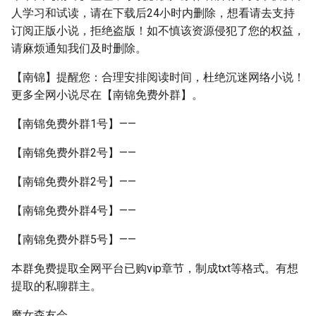
人学习和试读，请在下载后24小时内删除，想看请去支持
订阅正版小说，拒绝盗版！如不慎该资源侵犯了您的权益，
请麻烦通知我们及时删除。
【南锦】提醒您：合理安排阅读时间，杜绝沉迷网络小说！
更多全网小说尽在【南锦免费外群】。
【南锦免费外群1号】——
【南锦免费外群2号】——
【南锦免费外群2号】——
【南锦免费外群4号】——
【南锦免费外群5号】——
本群免费提取全网平台已购vip章节，制成txt等格式。有想
提取的私聊群主。
魔女森友会