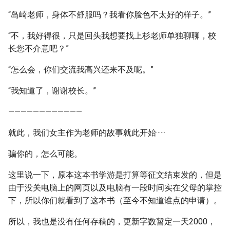
“岛崎老师，身体不舒服吗？我看你脸色不太好的样子。”
“不，我好得很，只是回头我想要找上杉老师单独聊聊，校
长您不介意吧？”
“怎么会，你们交流我高兴还来不及呢。”
“我知道了，谢谢校长。”
————————————
就此，我们女主作为老师的故事就此开始······
骗你的，怎么可能。
这里说一下，原本这本书学游是打算等征文结束发的，但是
由于没关电脑上的网页以及电脑有一段时间实在父母的掌控
下，所以你们就看到了这本书（至今不知道谁点的申请）。
所以，我也是没有任何存稿的，更新字数暂定一天2000，