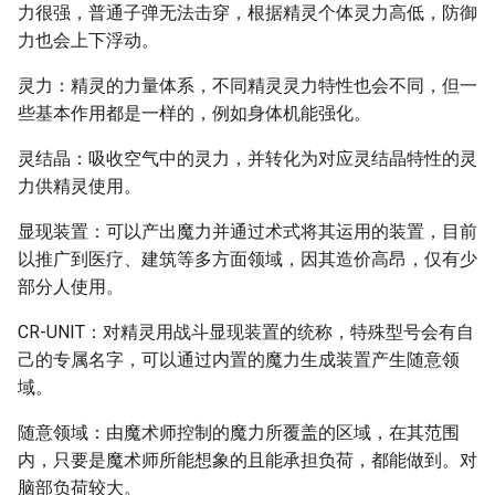
力很强，普通子弹无法击穿，根据精灵个体灵力高低，防御
力也会上下浮动。
灵力：精灵的力量体系，不同精灵灵力特性也会不同，但一
些基本作用都是一样的，例如身体机能强化。
灵结晶：吸收空气中的灵力，并转化为对应灵结晶特性的灵
力供精灵使用。
显现装置：可以产出魔力并通过术式将其运用的装置，目前
以推广到医疗、建筑等多方面领域，因其造价高昂，仅有少
部分人使用。
CR-UNIT：对精灵用战斗显现装置的统称，特殊型号会有自
己的专属名字，可以通过内置的魔力生成装置产生随意领
域。
随意领域：由魔术师控制的魔力所覆盖的区域，在其范围
内，只要是魔术师所能想象的且能承担负荷，都能做到。对
脑部负荷较大。