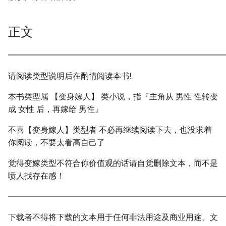
正文
━━━━━━━━━━━━━━━━━━━━━━━━━━━
请阅读类型说明后在酌情阅读本书!
本书类型属 【变身嫁人】 类小说，指『主角从 男性 性转变
成 女性 后，再嫁给 男性』
不喜【变身嫁人】类型者 不必再继续阅读下去，也没求着
你阅读，不要太看高自己了
觉得变嫁类型不符合你价值观的话请自觉删除文本，而不是
喷人找存在感！
━━━━━━━━━━━━━━━━━━━━━━━━━━━
下载者不得将下载的文本用于任何非法用途及商业用途。文