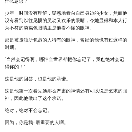
什么意思？
少年一时间没有理解，疑惑地看向自己身边的少女，然而他
没有看到以往见惯的灵动又欢乐的眼睛，令她显得和本人行
为不符的淡褐色眼睛里是他看不懂的眼神。
那是被孤独所包裹的人特有的眼神，曾经的他也有过这样的
时期。
“当然会记得啊，哪怕全世界都把你忘记了，我也绝对会记
得你的！”
这是他的回答，也是他的承诺。
这是他第一次看见她那么严肃的神情还有可以说是乞求的眼
神，因此他做出了这个承诺。
绝对，绝对不会忘记。
因为，你是我···最重要的人啊。