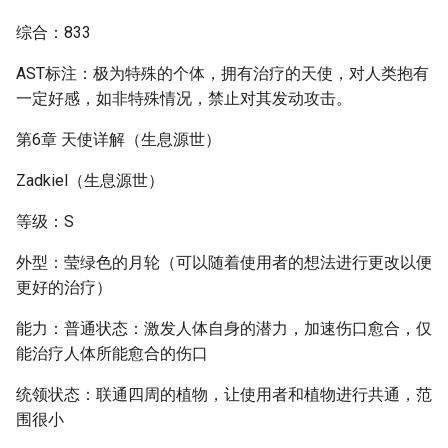
综合：833
AST标注：极为特殊的个体，拥有治疗的天使，对人类抱有
一定好感，如非特殊情况，禁止对其发动攻击。
第6章 天使详解（生息源世）
Zadkiel（生息源世）
等级：S
外型：莹绿色的月轮（可以随着使用者的想法进行更改以便
更好的治疗）
能力：普通状态：激发人体自身的潜力，加速伤口愈合，仅
能治疗人体所能愈合的伤口
统领状态：联通四周的植物，让使用者和植物进行共通，范
围很小