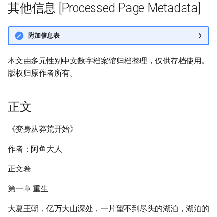
其他信息 [Processed Page Metadata]
附加信息表
本文由多元性别中文数字档案馆归档整理，仅供存档使用。
版权归原作者所有。
正文
《变身从莽荒开始》
作者：阿鱼大人
正文卷
第一章 重生
大夏王朝，亿万大山深处，一片望不到尽头的湖泊，湖泊的