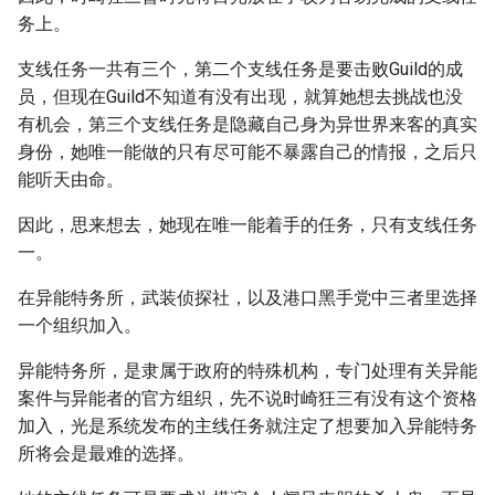
务上。
支线任务一共有三个，第二个支线任务是要击败Guild的成
员，但现在Guild不知道有没有出现，就算她想去挑战也没
有机会，第三个支线任务是隐藏自己身为异世界来客的真实
身份，她唯一能做的只有尽可能不暴露自己的情报，之后只
能听天由命。
因此，思来想去，她现在唯一能着手的任务，只有支线任务
一。
在异能特务所，武装侦探社，以及港口黑手党中三者里选择
一个组织加入。
异能特务所，是隶属于政府的特殊机构，专门处理有关异能
案件与异能者的官方组织，先不说时崎狂三有没有这个资格
加入，光是系统发布的主线任务就注定了想要加入异能特务
所将会是最难的选择。