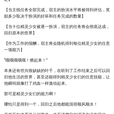
【当主线任务全部完成，宿主的扮演水平将被得到评估，奖
励多少取决于扮演的好坏和任务完成的数量】
【当十位精灵少女被逐一扮演，宿主的任务将会彻底达成，
回归原本的世界】
【作为工作的报酬，宿主将会随机得到每位精灵少女的任意
一项能力】
“哦哦哦哦哦！燃起来！”
本来还有些兴致缺缺的叶千，在听到了工作结束之后可以回
归他生活的世界，甚至还能得到精灵少女们的任意技能，让
他瞬间就像打了鸡血一样激动起来。
那可是精灵少女们的能力啊！
哪怕只是得到一个，回归之后他都能混得顺风顺水！