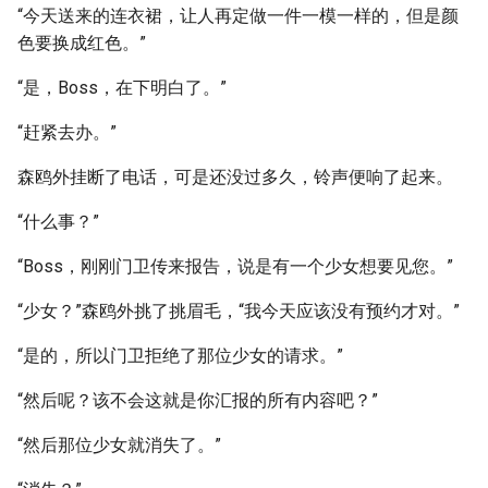
“今天送来的连衣裙，让人再定做一件一模一样的，但是颜
色要换成红色。”
“是，Boss，在下明白了。”
“赶紧去办。”
森鸥外挂断了电话，可是还没过多久，铃声便响了起来。
“什么事？”
“Boss，刚刚门卫传来报告，说是有一个少女想要见您。”
“少女？”森鸥外挑了挑眉毛，“我今天应该没有预约才对。”
“是的，所以门卫拒绝了那位少女的请求。”
“然后呢？该不会这就是你汇报的所有内容吧？”
“然后那位少女就消失了。”