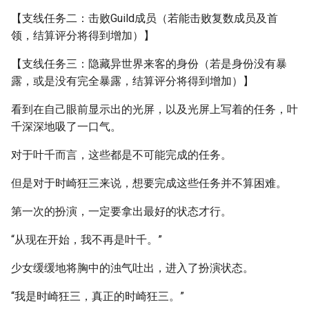
【支线任务二：击败Guild成员（若能击败复数成员及首
领，结算评分将得到增加）】
【支线任务三：隐藏异世界来客的身份（若是身份没有暴
露，或是没有完全暴露，结算评分将得到增加）】
看到在自己眼前显示出的光屏，以及光屏上写着的任务，叶
千深深地吸了一口气。
对于叶千而言，这些都是不可能完成的任务。
但是对于时崎狂三来说，想要完成这些任务并不算困难。
第一次的扮演，一定要拿出最好的状态才行。
“从现在开始，我不再是叶千。”
少女缓缓地将胸中的浊气吐出，进入了扮演状态。
“我是时崎狂三，真正的时崎狂三。”