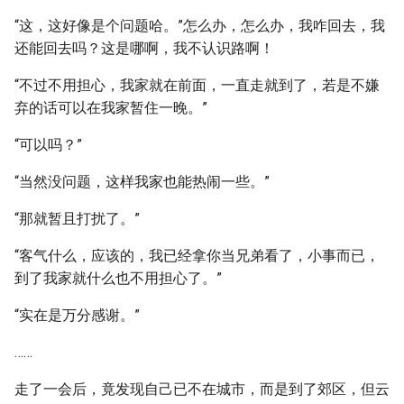
“这，这好像是个问题哈。”怎么办，怎么办，我咋回去，我
还能回去吗？这是哪啊，我不认识路啊！
“不过不用担心，我家就在前面，一直走就到了，若是不嫌
弃的话可以在我家暂住一晚。”
“可以吗？”
“当然没问题，这样我家也能热闹一些。”
“那就暂且打扰了。”
“客气什么，应该的，我已经拿你当兄弟看了，小事而已，
到了我家就什么也不用担心了。”
“实在是万分感谢。”
……
走了一会后，竟发现自己已不在城市，而是到了郊区，但云