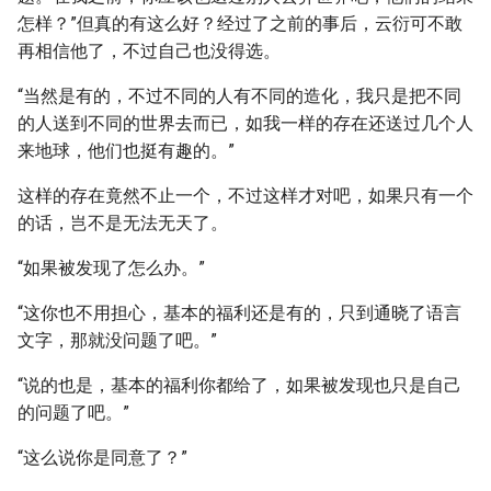
怎样？”但真的有这么好？经过了之前的事后，云衍可不敢
再相信他了，不过自己也没得选。
“当然是有的，不过不同的人有不同的造化，我只是把不同
的人送到不同的世界去而已，如我一样的存在还送过几个人
来地球，他们也挺有趣的。”
这样的存在竟然不止一个，不过这样才对吧，如果只有一个
的话，岂不是无法无天了。
“如果被发现了怎么办。”
“这你也不用担心，基本的福利还是有的，只到通晓了语言
文字，那就没问题了吧。”
“说的也是，基本的福利你都给了，如果被发现也只是自己
的问题了吧。”
“这么说你是同意了？”