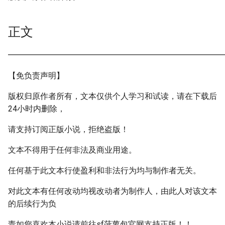
正文
━━━━━━━━━━━━━━━━━━━━━━━━━━━
【免负责声明】
版权归原作者所有，文本仅供个人学习和试读，请在下载后
24小时内删除，
请支持订阅正版小说，拒绝盗版！
文本不得用于任何非法及商业用途。
任何基于此文本行使盈利和非法行为均与制作者无关。
对此文本有任何改动均视改动者为制作人，由此人对该文本
的后续行为负
责如您喜欢本小说请前往sf菠萝包官网支持正版！！