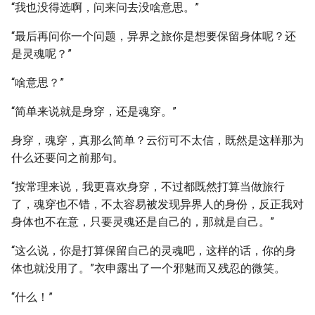
“我也没得选啊，问来问去没啥意思。”
“最后再问你一个问题，异界之旅你是想要保留身体呢？还
是灵魂呢？”
“啥意思？”
“简单来说就是身穿，还是魂穿。”
身穿，魂穿，真那么简单？云衍可不太信，既然是这样那为
什么还要问之前那句。
“按常理来说，我更喜欢身穿，不过都既然打算当做旅行
了，魂穿也不错，不太容易被发现异界人的身份，反正我对
身体也不在意，只要灵魂还是自己的，那就是自己。”
“这么说，你是打算保留自己的灵魂吧，这样的话，你的身
体也就没用了。”衣申露出了一个邪魅而又残忍的微笑。
“什么！”