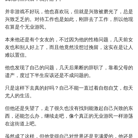
并非游戏不好玩，他也喜欢玩，但就是兴致被磨光了，总是
兴致乏乏的。对待工作也是如此，刚辞去了工作，所以他现
在算是个无业游民。
本来他还是有个女友的，不过因为他的性格问题，几天前女
友也和别人好上了，而且他竟然没想过挽留，这实在是让人
难以置信。
他也发现了自己的问题，几天后果断的辞职了，靠着父母的
遗产，度过下半生应该还是不成问题的。
只是这样下去真的好吗？自己不能一直过着自怨自艾，怨天
尤人的生活。
但他还是失望了，走了很久也没有找到能激起自己兴致的东
西，还能怎么办，继续走吧，像个真正的无业游民一样游荡
在这街道上吧。
虽然成了这样，但他觉得自己对世界还是充满爱的，他还是