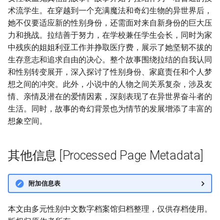
术流学生。在穿越到一个充满魔法和奇幻生物的异世界后，
她不仅要适应新的性别身份，还需面对来自新身份的巨大压
力和挑战。拉结善于努力，在学校兼任学生会长，同时为家
中残疾的姐姐利亚工作并挣取医疗费，展示了她坚韧不拔的
生存意志和追求自由的决心。整个故事围绕拉结的自我认同
和性别转变展开，深入探讨了性别身份、家庭责任和个人梦
想之间的冲突。此外，小说中的人物之间关系复杂，涉及友
情、亲情及潜在的爱情因素，深刻表现了在异世界奋斗者的
生活。同时，故事的奇幻背景也为情节的发展增添了丰富的
想象空间。
其他信息 [Processed Page Metadata]
附加信息表
本文由多元性别中文数字档案馆归档整理，仅供存档使用。