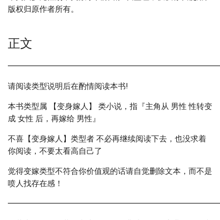
版权归原作者所有。
正文
━━━━━━━━━━━━━━━━━━━━━━━━━━━
请阅读类型说明后在酌情阅读本书!
本书类型属 【变身嫁人】 类小说，指『主角从 男性 性转变
成 女性 后，再嫁给 男性』
不喜【变身嫁人】类型者 不必再继续阅读下去，也没求着
你阅读，不要太看高自己了
觉得变嫁类型不符合你价值观的话请自觉删除文本，而不是
喷人找存在感！
━━━━━━━━━━━━━━━━━━━━━━━━━━━