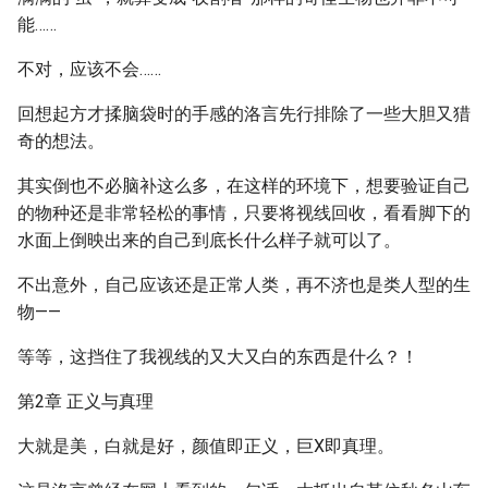
能……
不对，应该不会……
回想起方才揉脑袋时的手感的洛言先行排除了一些大胆又猎
奇的想法。
其实倒也不必脑补这么多，在这样的环境下，想要验证自己
的物种还是非常轻松的事情，只要将视线回收，看看脚下的
水面上倒映出来的自己到底长什么样子就可以了。
不出意外，自己应该还是正常人类，再不济也是类人型的生
物——
等等，这挡住了我视线的又大又白的东西是什么？！
第2章 正义与真理
大就是美，白就是好，颜值即正义，巨X即真理。