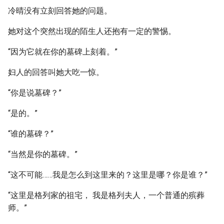
冷晴没有立刻回答她的问题。
她对这个突然出现的陌生人还抱有一定的警惕。
“因为它就在你的墓碑上刻着。”
妇人的回答叫她大吃一惊。
“你是说墓碑？”
“是的。”
“谁的墓碑？”
“当然是你的墓碑。”
“这不可能……我是怎么到这里来的？这里是哪？你是谁？”
“这里是格列家的祖宅， 我是格列夫人，一个普通的殡葬
师。”