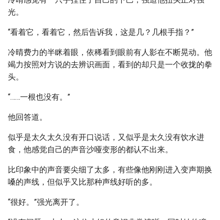
光。
“看着它，看着它，然后告诉我，这是几？几根手指？”
冷晴费力的半眯着眼，依稀看到眼前有人影在不断晃动。他
竭力按照对方说的去辨识画面，看到的却只是一个收拢的拳
头。
“……一根也没有。”
他回答道。
似乎是太久太久没有开口说话，又似乎是太久没有饮水进
食，他感觉自己的声音沙哑变形的都认不出来。
比印象中的声音要尖细了太多，有些像他刚刚进入变声期换
嗓的声线，但似乎又比那种声线好听的多。
“很好。”强光离开了。