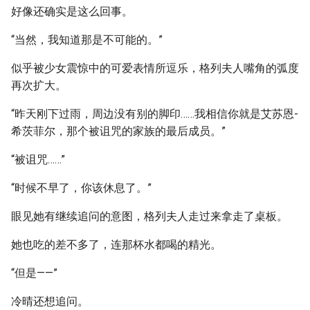
好像还确实是这么回事。
“当然，我知道那是不可能的。”
似乎被少女震惊中的可爱表情所逗乐，格列夫人嘴角的弧度
再次扩大。
“昨天刚下过雨，周边没有别的脚印……我相信你就是艾苏恩-
希茨菲尔，那个被诅咒的家族的最后成员。”
“被诅咒……”
“时候不早了，你该休息了。”
眼见她有继续追问的意图，格列夫人走过来拿走了桌板。
她也吃的差不多了，连那杯水都喝的精光。
“但是——”
冷晴还想追问。