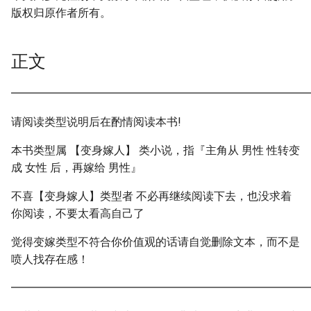
版权归原作者所有。
正文
━━━━━━━━━━━━━━━━━━━━━━━━━━━
请阅读类型说明后在酌情阅读本书!
本书类型属 【变身嫁人】 类小说，指『主角从 男性 性转变
成 女性 后，再嫁给 男性』
不喜【变身嫁人】类型者 不必再继续阅读下去，也没求着
你阅读，不要太看高自己了
觉得变嫁类型不符合你价值观的话请自觉删除文本，而不是
喷人找存在感！
━━━━━━━━━━━━━━━━━━━━━━━━━━━