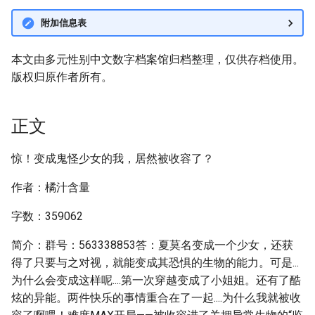
附加信息表
本文由多元性别中文数字档案馆归档整理，仅供存档使用。
版权归原作者所有。
正文
惊！变成鬼怪少女的我，居然被收容了？
作者：橘汁含量
字数：359062
简介：群号：563338853答：夏莫名变成一个少女，还获
得了只要与之对视，就能变成其恐惧的生物的能力。可是...
为什么会变成这样呢....第一次穿越变成了小姐姐。还有了酷
炫的异能。两件快乐的事情重合在了一起....为什么我就被收