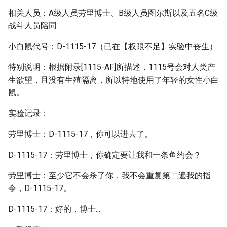
相关人员：A级人员劳里博士、B级人员图尔斯以及五名C级
战斗人员陪同
小白鼠代号：D-1115-17（已在【权限不足】实验中丧生）
特别说明：根据附录[1115-AF]所描述，1115号会对人类产
生欲望，且没有生殖隔离，所以特地使用了年轻的女性小白
鼠。
实验记录：
劳里博士：D-1115-17，你可以进去了。
D-1115-17：劳里博士，你确定要让我和一条鱼约会？
劳里博士：至少它不会杀了你，我不会重复第二遍我的指
令，D-1115-17。
D-1115-17：好的，博士...