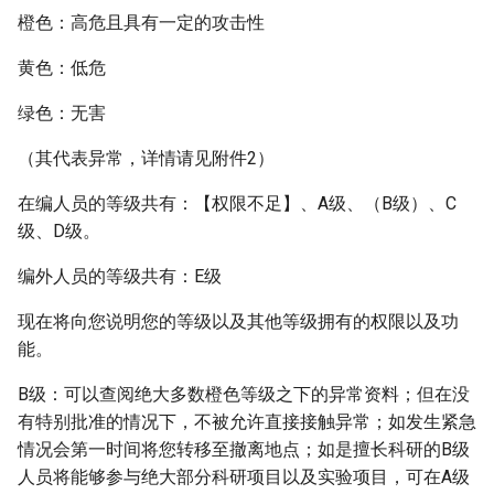
橙色：高危且具有一定的攻击性
黄色：低危
绿色：无害
（其代表异常，详情请见附件2）
在编人员的等级共有：【权限不足】、A级、（B级）、C
级、D级。
编外人员的等级共有：E级
现在将向您说明您的等级以及其他等级拥有的权限以及功
能。
B级：可以查阅绝大多数橙色等级之下的异常资料；但在没
有特别批准的情况下，不被允许直接接触异常；如发生紧急
情况会第一时间将您转移至撤离地点；如是擅长科研的B级
人员将能够参与绝大部分科研项目以及实验项目，可在A级