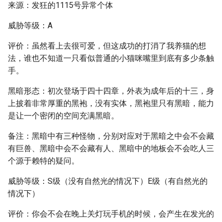
来源：发狂的1115号异常个体
威胁等级：A
评价：虽然看上去很可爱，但这成功的打消了我养猫的想
法，谁也不知道一只看似普通的小猫咪嘴里到底有多少条触
手。
黑暗形态：初次登场于四十四章，外表为成年后的十三，身
上披着非常厚重的黑袍，没有实体，黑袍里只有黑暗，能力
是让一个密闭的空间充满黑暗。
备注：黑暗中有三种怪物，分别对应对于黑暗之中会不会藏
有巨兽、黑暗中会不会藏有人、黑暗中的地板会不会吃人三
个源于赖特的疑问。
威胁等级：S级（没有自然光的情况下）E级（有自然光的
情况下）
评价：你会不会在晚上关灯玩手机的时候，会产生在发光的