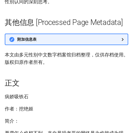
性别认同的深刻思考。
其他信息 [Processed Page Metadata]
附加信息表
本文由多元性别中文数字档案馆归档整理，仅供存档使用。
版权归原作者所有。
正文
病娇吸铁石
作者：挖绝姬
简介：