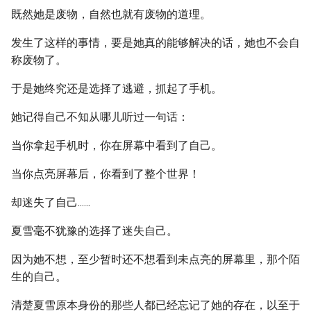
既然她是废物，自然也就有废物的道理。
发生了这样的事情，要是她真的能够解决的话，她也不会自
称废物了。
于是她终究还是选择了逃避，抓起了手机。
她记得自己不知从哪儿听过一句话：
当你拿起手机时，你在屏幕中看到了自己。
当你点亮屏幕后，你看到了整个世界！
却迷失了自己......
夏雪毫不犹豫的选择了迷失自己。
因为她不想，至少暂时还不想看到未点亮的屏幕里，那个陌
生的自己。
清楚夏雪原本身份的那些人都已经忘记了她的存在，以至于