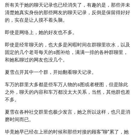
所有关于她的聊天记录也已经消失了，有趣的是，那些并未
清楚她真实身份的那些网友的聊天记录，反倒是保留得好好
的，实在是让人摸不着头脑。
即使是网络上，她的好友也不多。
即使是经常聊天的，也大多是闲暇时间在群聊里吹水，以及
固定的几个老哥每天的s图补给，满满一排的各种群聊里，
和她私聊过的网友也没几个。
夏雪点开其中一个群，开始翻看聊天记录。
车万的群里大多都是些车万人物的s图或者梗图，但是除此
之外，聊天的内容和车万都没太大关系，当然，其他群也差
不多。
夏雪在各种社交群里也极少发言，她之所以这样，也只是消
磨时间而已。
毕竟她早已经在上班的时候和那些对接的顾客“聊”累了，她