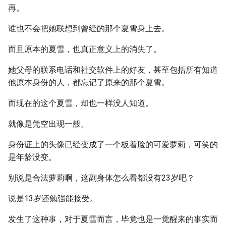
再。
谁也不会把她联想到曾经的那个夏雪身上去。
而且原本的夏雪，也真正意义上的消失了。
她父母的联系电话和社交软件上的好友，甚至包括所有知道
他原本身份的人，都忘记了原来的那个夏雪。
而现在的这个夏雪，却也一样没人知道。
就像是凭空出现一般。
身份证上的头像已经变成了一个板着脸的可爱萝莉，可笑的
是年龄没变。
别说是合法萝莉啊，这副身体怎么看都没有23岁吧？
说是13岁还勉强能接受。
发生了这种事，对于夏雪而言，毕竟也是一觉醒来的事实而