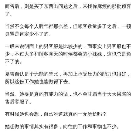
而售后，则是买了东西出问题之后，来找你麻烦的那批顾客
了。
当然不会每个人脾气都那么差，但顾客数量多了之后，一顿
臭骂是肯定少不了的。
一般来说明面上的男客服是比较少的，而事实上男客服也不
少，不过大多和顾客聊天的时候都会装小妹妹，这也总是免
不了的。
夏雪自认是个无能的笨比，再加上承受压力的能力也很好，
所以这份工作她也能做得下去。
当然。她要是真的有能力的话，也不会甘愿当个天天挨骂的
售后客服了。
有时候她也会想，自己难道就真的一无所长吗？
她想做的事情其实有很多，向往的工作和事物也不少。