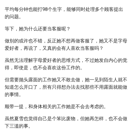
平均每分钟也能打98个生字，能够同时处理多个顾客提出
的问题。
等下，她为什么还要当客服呢？
做别的或许也不错，反正她不想再做客服了，她又不是字母
爱好者，再说了，又真的会有人喜欢当客服吗？
虽然无法理解字母爱好者的思维方式，不过她发自内心的觉
得，即使是，也不会喜欢这份工作的。
但需要抛头露面的工作她又不敢去做，她一见到陌生人就不
知道怎么开口了，所有只得想办法去找那些不用露面就能做
的事情。
顺带一提，和身体相关的工作她是不会去考虑的。
虽然夏雪也觉得自己是个笨比废物，但她再怎样，也不会做
下三滥的事。