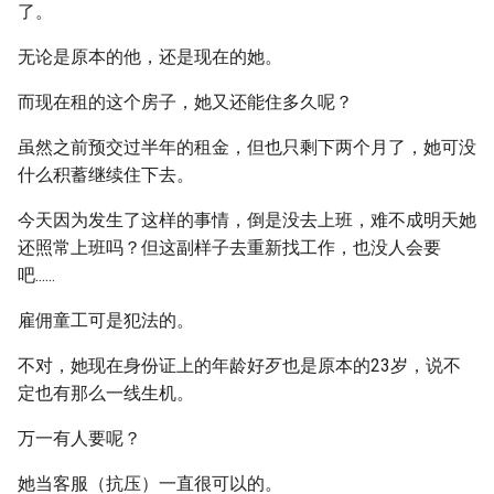
了。
无论是原本的他，还是现在的她。
而现在租的这个房子，她又还能住多久呢？
虽然之前预交过半年的租金，但也只剩下两个月了，她可没
什么积蓄继续住下去。
今天因为发生了这样的事情，倒是没去上班，难不成明天她
还照常上班吗？但这副样子去重新找工作，也没人会要
吧......
雇佣童工可是犯法的。
不对，她现在身份证上的年龄好歹也是原本的23岁，说不
定也有那么一线生机。
万一有人要呢？
她当客服（抗压）一直很可以的。