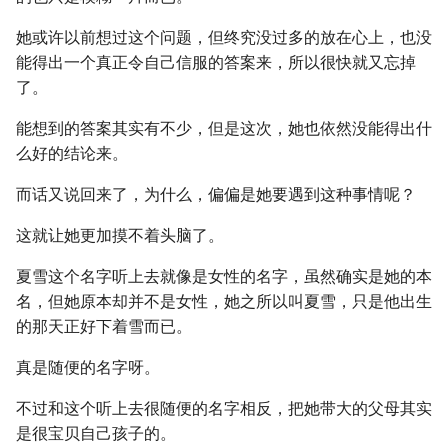
她或许以前想过这个问题，但终究没过多的放在心上，也没
能得出一个真正令自己信服的答案来，所以很快就又忘掉
了。
能想到的答案其实有不少，但是这次，她也依然没能得出什
么好的结论来。
而话又说回来了，为什么，偏偏是她要遇到这种事情呢？
这就让她更加摸不着头脑了。
夏雪这个名字听上去就像是女性的名字，虽然确实是她的本
名，但她原本却并不是女性，她之所以叫夏雪，只是他出生
的那天正好下着雪而已。
真是随便的名字呀。
不过和这个听上去很随便的名字相反，把她带大的父母其实
是很宝贝自己孩子的。