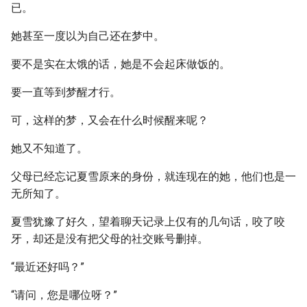
已。
她甚至一度以为自己还在梦中。
要不是实在太饿的话，她是不会起床做饭的。
要一直等到梦醒才行。
可，这样的梦，又会在什么时候醒来呢？
她又不知道了。
父母已经忘记夏雪原来的身份，就连现在的她，他们也是一
无所知了。
夏雪犹豫了好久，望着聊天记录上仅有的几句话，咬了咬
牙，却还是没有把父母的社交账号删掉。
“最近还好吗？”
“请问，您是哪位呀？”