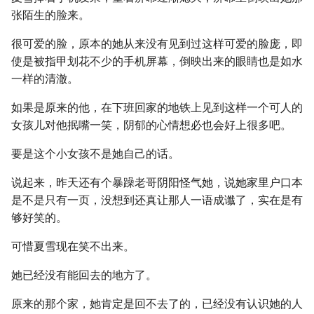
张陌生的脸来。
很可爱的脸，原本的她从来没有见到过这样可爱的脸庞，即
使是被指甲划花不少的手机屏幕，倒映出来的眼睛也是如水
一样的清澈。
如果是原来的他，在下班回家的地铁上见到这样一个可人的
女孩儿对他抿嘴一笑，阴郁的心情想必也会好上很多吧。
要是这个小女孩不是她自己的话。
说起来，昨天还有个暴躁老哥阴阳怪气她，说她家里户口本
是不是只有一页，没想到还真让那人一语成谶了，实在是有
够好笑的。
可惜夏雪现在笑不出来。
她已经没有能回去的地方了。
原来的那个家，她肯定是回不去了的，已经没有认识她的人