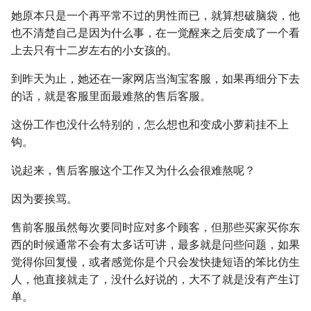
她原本只是一个再平常不过的男性而已，就算想破脑袋，他
也不清楚自己是因为什么事，在一觉醒来之后变成了一个看
上去只有十二岁左右的小女孩的。
到昨天为止，她还在一家网店当淘宝客服，如果再细分下去
的话，就是客服里面最难熬的售后客服。
这份工作也没什么特别的，怎么想也和变成小萝莉挂不上
钩。
说起来，售后客服这个工作又为什么会很难熬呢？
因为要挨骂。
售前客服虽然每次要同时应对多个顾客，但那些买家买你东
西的时候通常不会有太多话可讲，最多就是问些问题，如果
觉得你回复慢，或者感觉你是个只会发快捷短语的笨比仿生
人，他直接就走了，没什么好说的，大不了就是没有产生订
单。